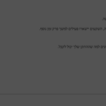
ה.
 השקעים יישארו פעילים למשך פרק זמן נוסף.