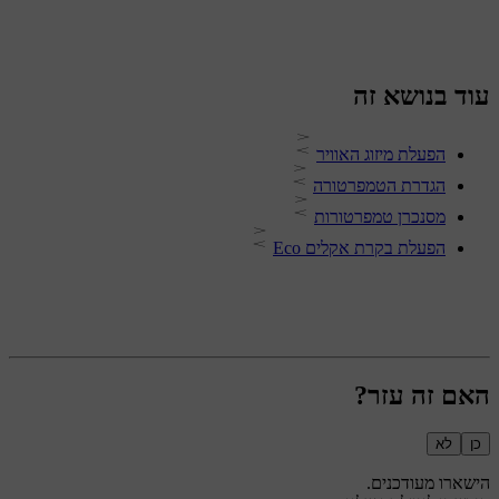
עוד בנושא זה
הפעלת מיזוג האוויר
הגדרת הטמפרטורה
מסנכרן טמפרטורות
הפעלת בקרת אקלים Eco
האם זה עזר?
כן
לא