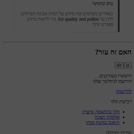
טיפ שימושי
באזורים מסוימים זמין מידע על רמות אבקת הפרחים.
לחץ על
Air quality and pollen
כדי לראות מידע
מפורט יותר.
האם זה עזר?
כן
לא