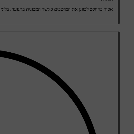
אסור בהחלט לכוונן את המושבים כאשר המכונית בתנועה. בלימה 