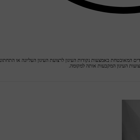
ים המאובטחת באמצעות נקודות העיגון לרצועת העיגון העליונה או התחתונה
צועות העיגון המקבעות אותה למקומה.