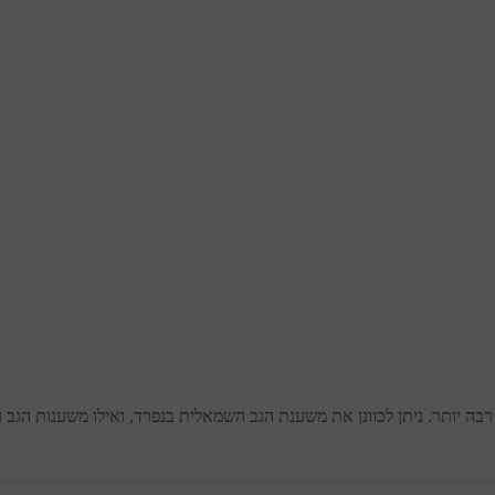
בה יותר. ניתן לכוונן את משענת הגב השמאלית בנפרד, ואילו משענות הגב המ