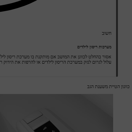
חשוב
מערכות ריסון לילדים
אסור בהחלט לכוונן את המושב אם מותקנת בו מערכת ריסון לילד
עלול לגרום לנזק במערכת הריסון לילדים או להרפות את הידוק ר
כוונון הטיית משענת הגב