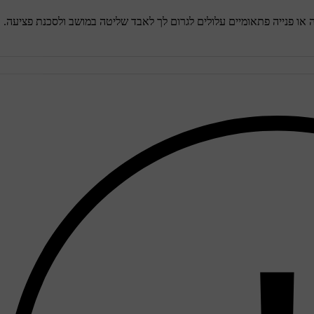
או פנייה פתאומיים עלולים לגרום לך לאבד שליטה במושב ולסכנת פציעה.