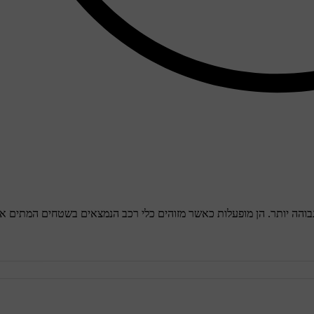
בוהה יותר. הן מופעלות כאשר מזוהים כלי רכב הנמצאים בשטחים המתים או