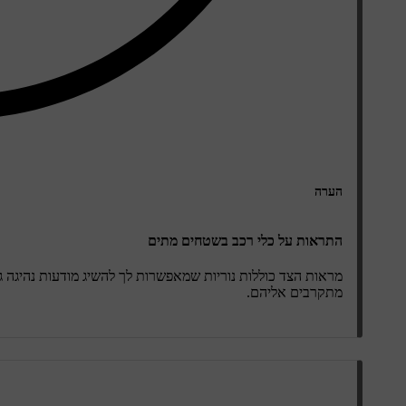
הערה
התראות על כלי רכב בשטחים מתים
מראות הצד כוללות נוריות שמאפשרות לך להשיג מודעות נהיגה ג
מתקרבים אליהם.