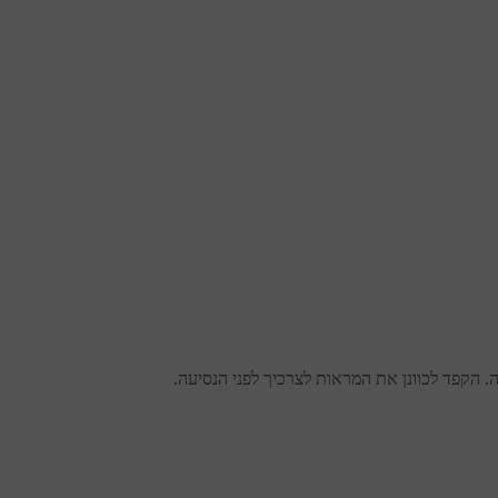
 הקפד לכוונן את המראות לצרכיך לפני הנסיעה.