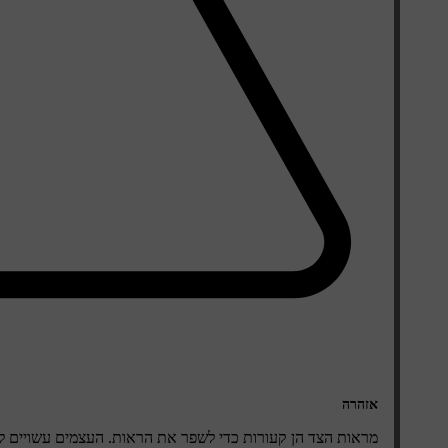
אזהרה
מראות הצד הן קעורות כדי לשפר את הראות. העצמים עשויים ל