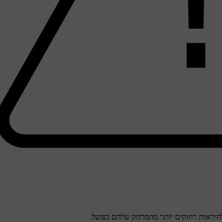
היראות רחוקים יותר מהמרחק שלהם בפועל.