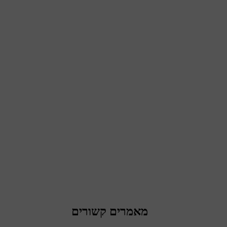
מאמרים קשורים