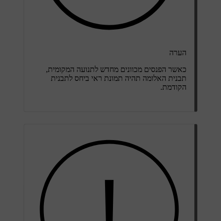
הערה
כאשר הפנסים מכוונים מחדש לתנועה המקומית,
תבנית האלומה תהיה תמונת ראי ביחס לתבנית
הקודמת.