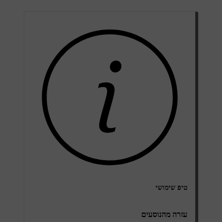
טיפ שימושי
עזרה מהנוסעים