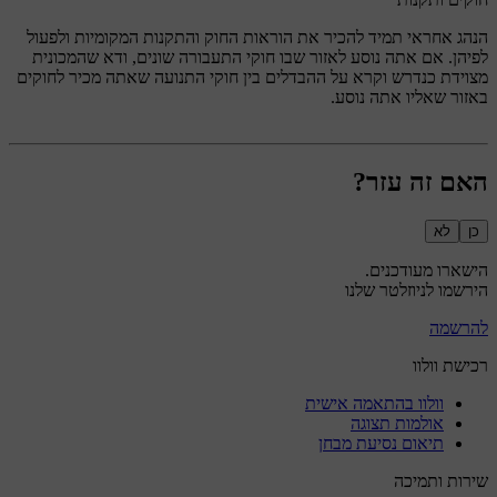
הנהג אחראי תמיד להכיר את הוראות החוק והתקנות המקומיות ולפעול
לפיהן. אם אתה נוסע לאזור שבו חוקי התעבורה שונים, ודא שהמכונית
מצוידת כנדרש וקרא על ההבדלים בין חוקי התנועה שאתה מכיר לחוקים
באזור שאליו אתה נוסע.
האם זה עזר?
כן
לא