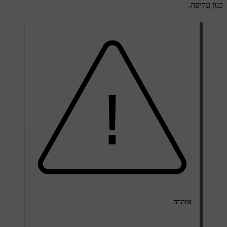
כגון עקיפה.
אזהרה