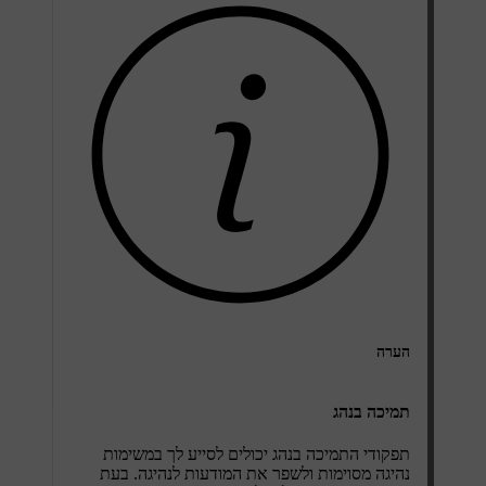
הערה
תמיכה בנהג
תפקודי התמיכה בנהג יכולים לסייע לך במשימות
נהיגה מסוימות ולשפר את המודעות לנהיגה. בעת