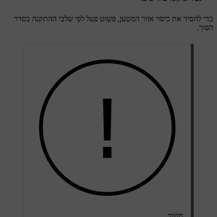
כדי להסיר את כיסוי אזור המטען, פשוט פעל לפי שלבי ההתקנה בסדר
הפוך.
חשוב