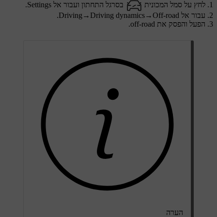
לחץ על סמל המכונית
בסרגל התחתון ועבור אל
Settings
.
עבור אל
Off-road
→
Driving dynamics
→
Driving
.
הפעל והפסק את off-road.
הערה