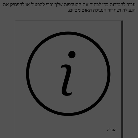
עבור להגדרות כדי לבחור את ההעדפות שלך וכדי להפעיל או להפסיק את
הנעילה ושחרור הנעילה האוטומטיים.
הערה