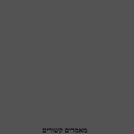
מאמרים קשורים