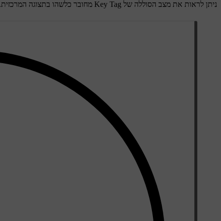
ניתן לראות את מצב הסוללה של Key Tag מחובר כלשהו בתצוגה המרכזית.