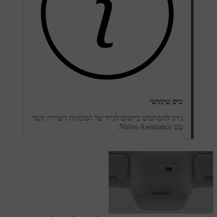
טיפ שימושי
ניתן להשתמש ביישום לנייד של המכונית ליצירת קשר
עם Volvo Assistance.