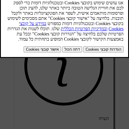
מעודכן 25.04.2024
הערה