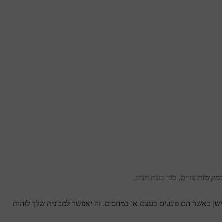
קומות צרים, כגון בעת חניה.
יישן כאשר הם פוגעים בעצם או במחסום. זה יאפשר למכונית שלך לזהות