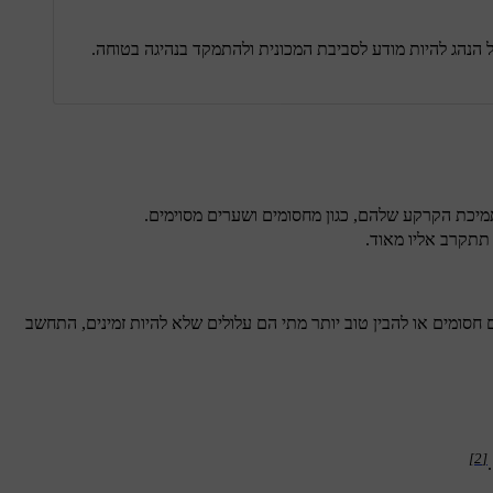
הנהג להיות מודע לסביבת המכונית ולהתמקד בנהיגה בטוחה.
תמיכת הקרקע שלהם, כגון מחסומים ושערים מסוימים.
תתקרב אליו מאוד.
 חסומים או להבין טוב יותר מתי הם עלולים שלא להיות זמינים, התחשב
[2]