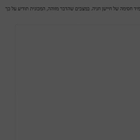
מיד חסימה של חיישן חניה. במצבים שהדבר מזוהה, המכונית תודיע על כך