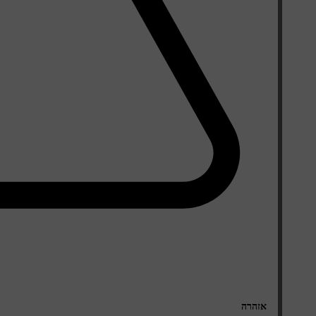
אזהרה