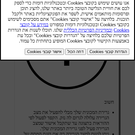
חשוב
גרירת המכונית שלך מבלי להפעיל את מצב
הגרירה עלולה לגרום לה נזק. הקפד לפעול לפי
ההוראות בתצוגה עד שתקבל אישור שמצב
הגרירה פעיל לפני גרירת המכונית שלך.
ניתן לגשת למצב הגרירה רק אם הזנת המתח של