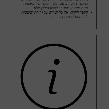
המכונית תקינה. אם הזנת המתח של המכונית
אינה תקינה, תצטרך לבצע חילוץ מלא.
הקפד לקרוא את כל המידע על גרירת המכונית
לפני הפעלת מצב הגרירה.