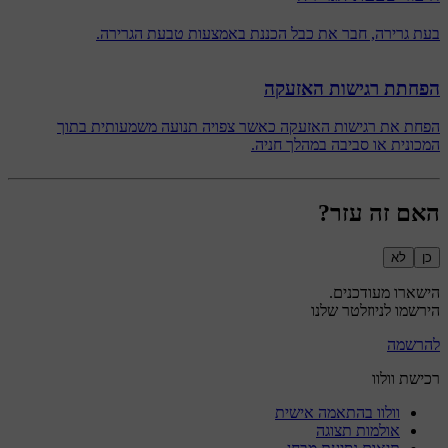
בעת גרירה, חבר את כבל הכננת באמצעות טבעת הגרירה.
הפחתת רגישות האזעקה
הפחת את רגישות האזעקה כאשר צפויה תנועה משמעותית בתוך
המכונית או סביבה במהלך חניה.
האם זה עזר?
כן
לא