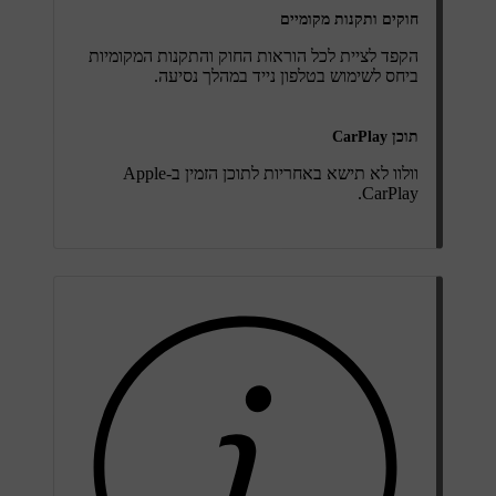
חוקים ותקנות מקומיים
הקפד לציית לכל הוראות החוק והתקנות המקומיות
ביחס לשימוש בטלפון נייד במהלך נסיעה.
תוכן CarPlay
וולוו לא תישא באחריות לתוכן הזמין ב-Apple
CarPlay.