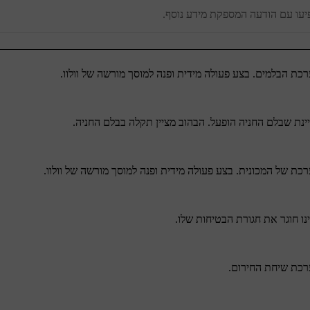
יעו עם הודעה המספקת מידע נוסף.
ת הבלמים. בצע פעולה מידית ופנה למוסך מורשה של וולוו.
נת שבלם החניה הופעל. הבהוב מציין תקלה בבלם החניה.
ת של המכונית. בצע פעולה מידית ופנה למוסך מורשה של וולוו.
נו חוגר את חגורת הבטיחות שלו.
רכת שיחת החירום.