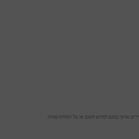
ים אותך בנוגע למידע חשוב או על תקלות שזוהו.