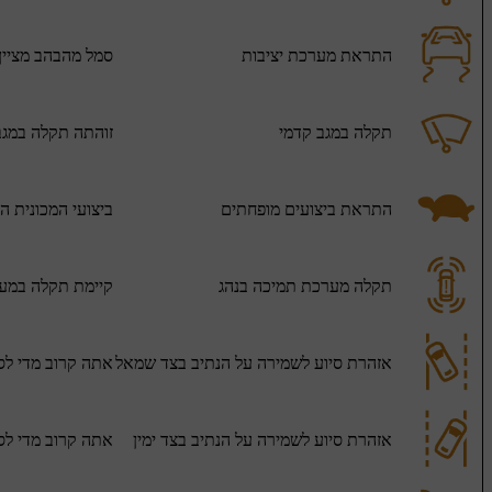
התראת מערכת יציבות
סמל מהבהב מציין
תקלה במגב קדמי
זוהתה תקלה במגב
התראת ביצועים מופחתים
ביצועי המכונית ה
תקלה מערכת תמיכה בנהג
קיימת תקלה במער
אזהרת סיוע לשמירה על הנתיב בצד שמאל
אתה קרוב מדי לסי
אזהרת סיוע לשמירה על הנתיב בצד ימין
אתה קרוב מדי לסי