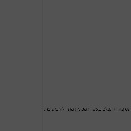
 נסיעה. זה נעלם כאשר המכונית מתחילה בתנועה.