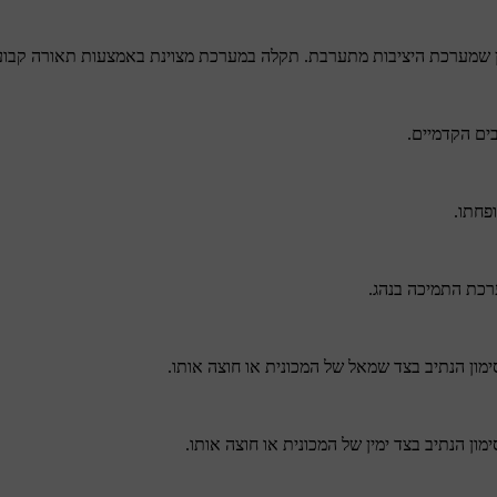
 שמערכת היציבות מתערבת. תקלה במערכת מצוינת באמצעות תאורה קבוע
ים הקדמיים.
ופחתו.
כת התמיכה בנהג.
מון הנתיב בצד שמאל של המכונית או חוצה אותו.
מון הנתיב בצד ימין של המכונית או חוצה אותו.