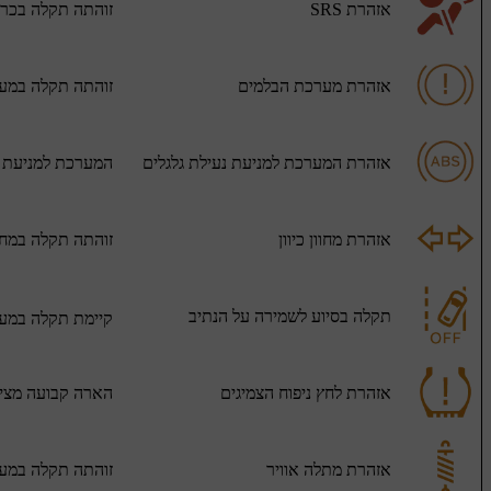
אזהרת SRS
זוהתה תקלה בכריו
אזהרת מערכת הבלמים
זוהתה תקלה במע
אזהרת המערכת למניעת נעילת גלגלים
המערכת למניעת נע
אזהרת מחוון כיוון
זוהתה תקלה במחוונ
תקלה בסיוע לשמירה על הנתיב
קיימת תקלה במער
אזהרת לחץ ניפוח הצמיגים
הארה קבועה מציינ
אזהרת מתלה אוויר
זוהתה תקלה במער