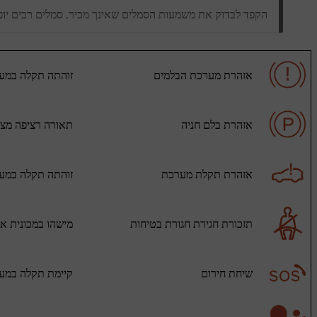
הקפד לבדוק את משמעות הסמלים שאינך מכיר. סמלים רבים יופ
אזהרת מערכת הבלמים
זוהתה תקלה במערכ
אזהרת בלם חניה
תאורה רציפה מציי
אזהרת תקלת מערכת
זוהתה תקלה במערכ
תזכורת חגירת חגורת בטיחות
מישהו במכונית אי
שיחת חירום
קיימת תקלה במע