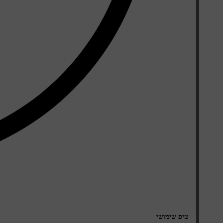
טיפ שימושי