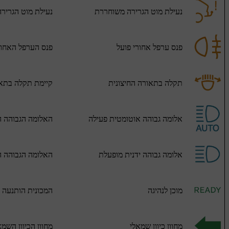
נעילת מוט הגרירה משוחררת
נעילת מוט הגריר
פנס ערפל אחורי פועל
פנס הערפל האחור
תקלה בתאורה החיצונית
קיימת תקלה בתאו
אלומה גבוהה אוטומטית פעילה
האלומה הגבוהה ה
אלומה גבוהה ידנית מופעלת
האלומה הגבוהה ה
מוכן לנהיגה
המכונית הותנעה ו
מחוון כיוון שמאלי
מחוון הכיוון השמא