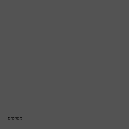
מפרטים