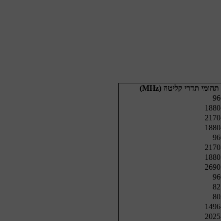
תחומי תדרי קליטה (MHz)