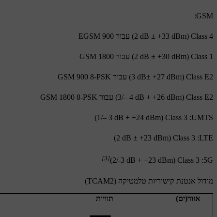
GSM:
Class 4 ‏(‎+33 dBm‏ ± ‎2 dB) עבור EGSM 900
Class 1 ‏(‎+30 dBm ‏± ‎2 dB) עבור GSM 1800
Class E2 ‏(‎+27 dBm ‏±‎3 dB) עבור GSM 900 8-PSK
Class E2 ‏(‎+26 dBm ‏+ ‎3/– 4 dB) עבור GSM 1800 8-PSK
UMTS‏: Class 3 ‏(‎+24 dBm ‏+ ‎1/– 3 dB)
LTE‏: Class 3 ‏(‎+23 dBm ‏± ‎2 dB)
[3]
5G‏: Class 3 ‏(‎+23 dBm + ‏‎2/-3 dB)
מודול אנטנת קישוריות טלמטיקה (TCAM2)
אזור(ים)
תוויות