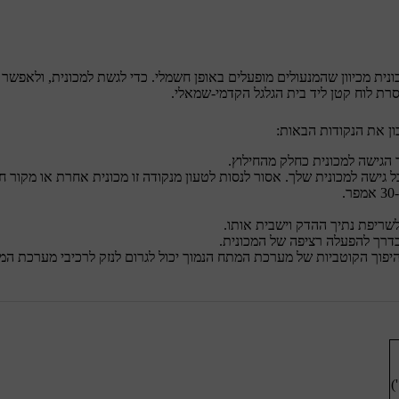
ית מכיוון שהמנעולים מופעלים באופן חשמלי. כדי לגשת למכונית, ולאפשר ל
פוך הקוטביות של מערכת המתח הנמוך יכול לגרום לנזק לרכיבי מערכת המתח הנמ