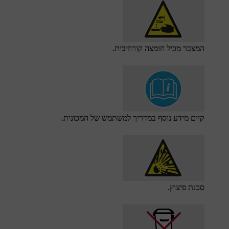
המצבר מכיל חומצה קורוזיבית.
קיים מידע נוסף במדריך למשתמש של המכונית.
סכנת פיצוץ.