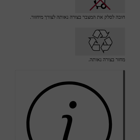
חובה לסלק את המצבר בצורה נאותה לצורך מיחזור.
מחזר בצורה נאותה.