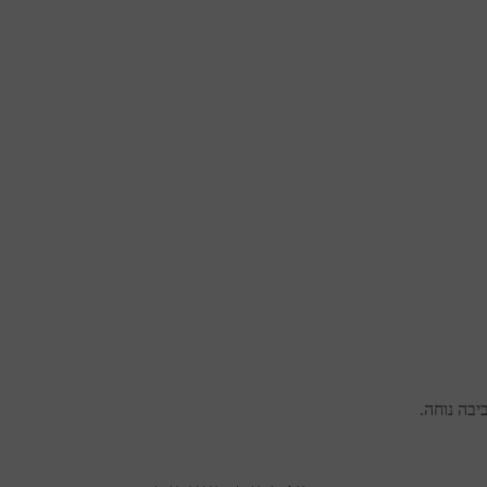
בה נוחה.