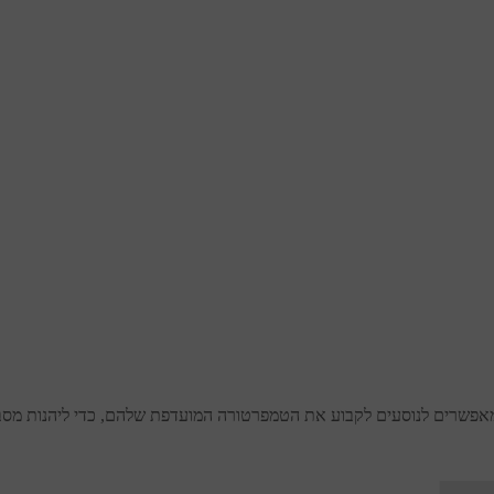
 מאפשרים לנוסעים לקבוע את הטמפרטורה המועדפת שלהם, כדי ליהנות מסבי