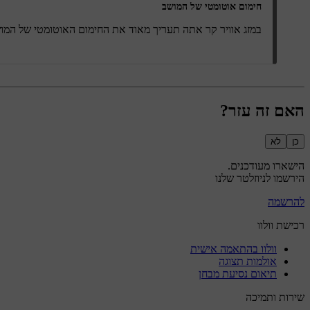
חימום אוטומטי של המושב
במזג אוויר קר אתה תעריך מאוד את החימום האוטומטי של המו
האם זה עזר?
כן
לא