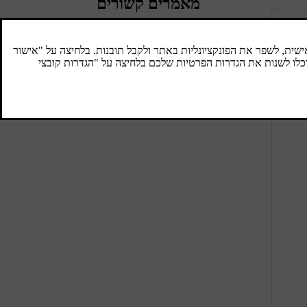
מאמרים קשורים
הפעלת מיזוג האוויר
מיזוג האוויר מקרר ומייבש את האוויר הנכנס.