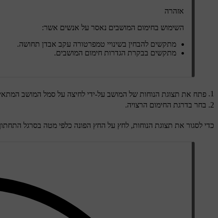
אזהרה
השימוש בחימום המושבים נאסר על אנשים אשר:
מתקשים להבחין בשינויי טמפרטורה עקב אבדן תחושה.
מתקשים בבקרת הגדרות חימום המושבים.
פתח את תצוגת הנוחות של המושב על-ידי לחיצה על סמל המושב המתא
בחר בדרגת החימום הרצויה.
כדי לסגור את תצוגת הנוחות, לחץ על החץ הפונה כלפי מטה בסרגל התחתון.