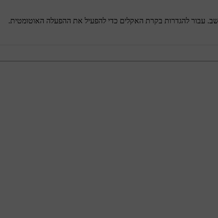
שב. עבור להגדרות בקרת האקלים כדי להפעיל את ההפעלה האוטומטית.