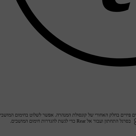
ם פיזיים בחלק האחורי של קונסולת המנהרה. אפשר לשלוט בחימום המושבי
בסרגל התחתון ועבור אל
Rear
כדי לגשת להגדרות חימום המושבים.