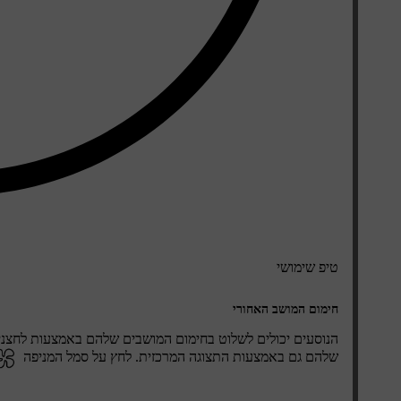
טיפ שימושי
חימום המושב האחורי
הנוסעים יכולים לשלוט בחימום המושבים שלהם באמצעות לחצני
שלהם גם באמצעות התצוגה המרכזית. לחץ על סמל המניפה