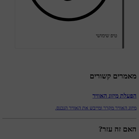
טיפ שימושי
מאמרים קשורים
הפעלת מיזוג האוויר
מיזוג האוויר מקרר ומייבש את האוויר הנכנס.
האם זה עזר?