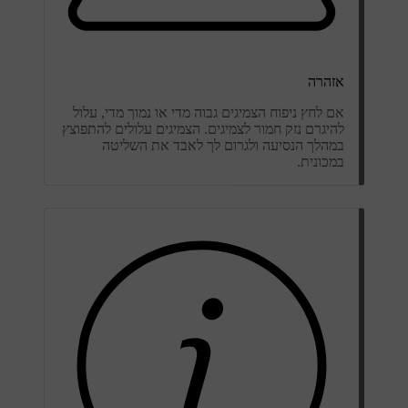
אזהרה
אם לחץ ניפוח הצמיגים גבוה מדי או נמוך מדי, עלול
להיגרם נזק חמור לצמיגים. הצמיגים עלולים להתפוצץ
במהלך הנסיעה ולגרום לך לאבד את השליטה
במכונית.