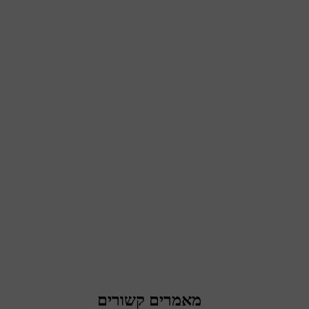
מאמרים קשורים