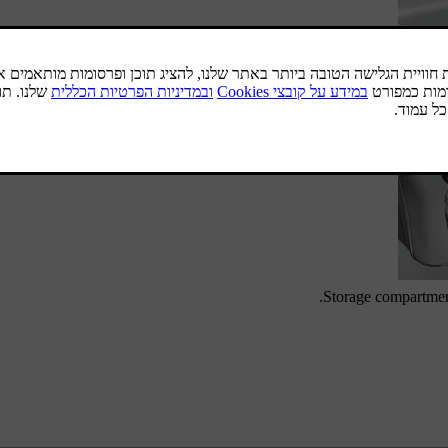
Storage compartmen