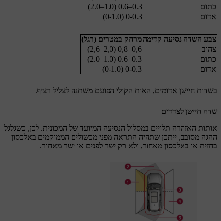
כתום
0.3–0.6 (1.0–2.0)
אדום
0-0.3 (0-1.0)
צבע השדה נסיעה קדימה
מרחק במטרים (רגל)
צהוב
0,6–0,8 (2,0–2,6)
כתום
0.3–0.6 (1.0–2.0)
אדום
0-0.3 (0-1.0)
בשדות חיישן אדומים, האות הקולי הפועם משתנה לצליל רציף.
שדה חיישן לצדדים
אותות האזהרה תלויים במסלול הנסיעה המיועד של המכונית. לכן, כשגלגל
ההגה מסובב, ייתכן שתהיה התראה מפני מכשולים הממוקמים באלכסון
בחזית או באלכסון מאחור, ולא רק ישר לפנים או ישר מאחור.