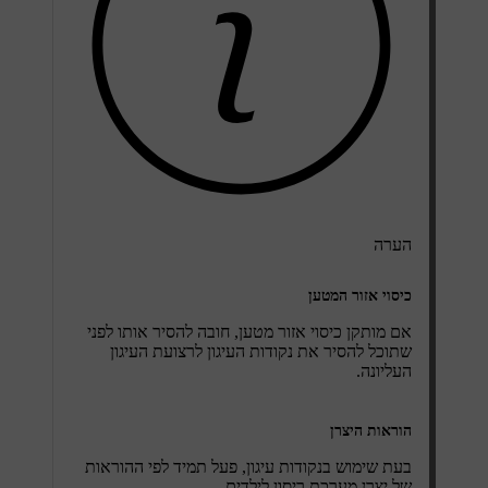
הערה
כיסוי אזור המטען
אם מותקן כיסוי אזור מטען, חובה להסיר אותו לפני
שתוכל להסיר את נקודות העיגון לרצועת העיגון
העליונה.
הוראות היצרן
בעת שימוש בנקודות עיגון, פעל תמיד לפי ההוראות
של יצרן מערכת ריסון לילדים.