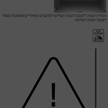
נקודות העיגון לרצועת העיגון העליונה למושבים האחוריים מסומנות בסמל
רצועת העיגון העליונה.