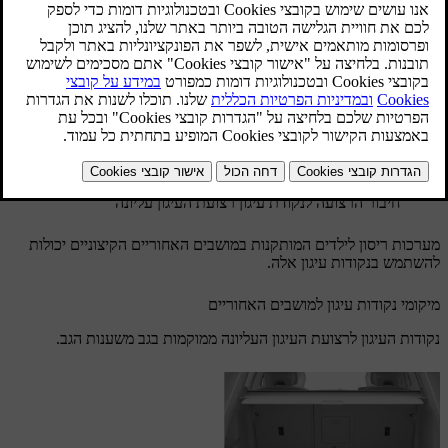
מעודכן 30.03.2026
ניתן להשתמש בנקודות העיגון לרצועת עיגון עליונה בשילוב עם שיטות
עיגון אחרות כדי לאבטח מערכות ריסון לילדים מסוגים שונים.
חיבור הרצועה לנקודת עיגון רצועת העיגון עליונה
מערכות ריסון לילדים המותקנות במושבים האחוריים הקיצוניים יכולות
להשתמש בנקודות עיגון אלה.
מיקומי נקודות עיגון למושבים האחוריים
נקודות העיגון לרצועת העיגון העליונה ממוקמות בגב משענות הגב.