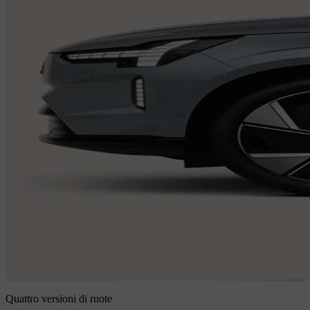
Quattro versioni di ruote