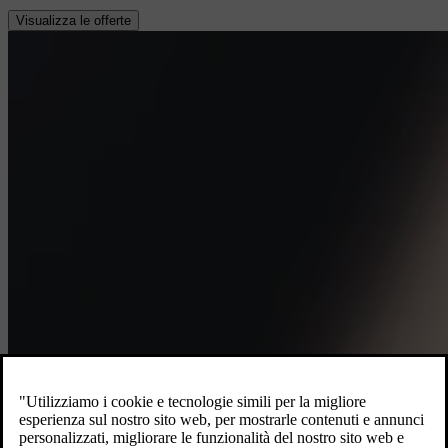
Visualizza le offerte