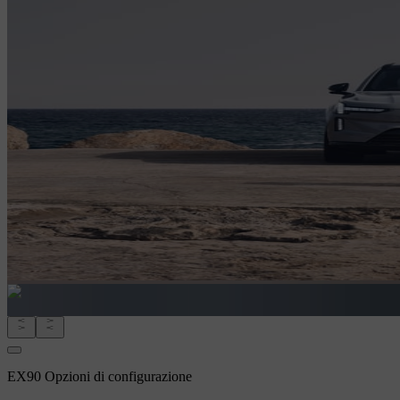
EX90 Opzioni di configurazione