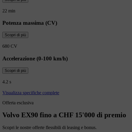
22 min
Potenza massima (CV)
Scopri di più
680 CV
Accelerazione (0-100 km/h)
Scopri di più
4.2 s
Visualizza specifiche complete
Offerta esclusiva
Volvo EX90 fino a CHF 15'000 di premio
Scopri le nostre offerte flessibili di leasing e bonus.