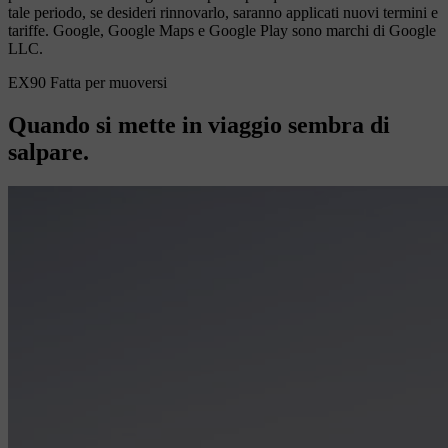
tale periodo, se desideri rinnovarlo, saranno applicati nuovi termini e
tariffe. Google, Google Maps e Google Play sono marchi di Google
LLC.
EX90 Fatta per muoversi
Quando si mette in viaggio sembra di
salpare.