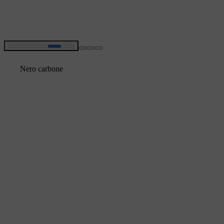
Nero carbone