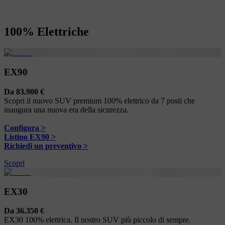
100% Elettriche
EX90
Da 83.900 €
Scopri il nuovo SUV premium 100% elettrico da 7 posti che
inaugura una nuova era della sicurezza.
Configura >
Listino EX90 >
Richiedi un preventivo >
Scopri
EX30
Da 36.350 €
EX30 100% elettrica. Il nostro SUV più piccolo di sempre.