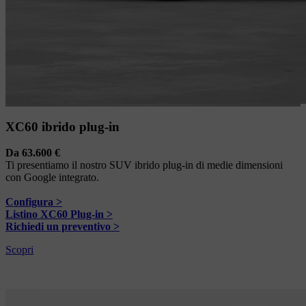
XC60 ibrido plug-in
Da 63.600 €
Ti presentiamo il nostro SUV ibrido plug-in di medie dimensioni
con Google integrato.
Configura >
Listino XC60 Plug-in >
Richiedi un preventivo >
Scopri