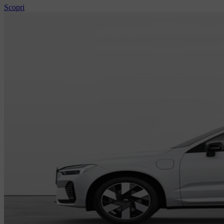
Scopri