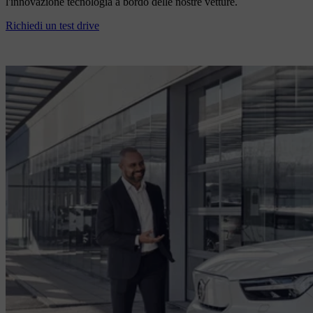
l'innovazione tecnologia a bordo delle nostre vetture.
Richiedi un test drive