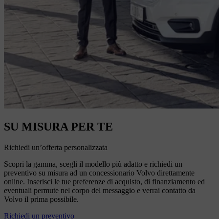
SU MISURA PER TE
Richiedi un’offerta personalizzata
Scopri la gamma, scegli il modello più adatto e richiedi un
preventivo su misura ad un concessionario Volvo direttamente
online. Inserisci le tue preferenze di acquisto, di finanziamento ed
eventuali permute nel corpo del messaggio e verrai contatto da
Volvo il prima possibile.
Richiedi un preventivo