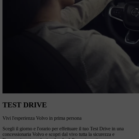
TEST DRIVE
Vivi l'esperienza Volvo in prima persona
Scegli il giorno e l'orario per effettuare il tuo Test Drive in una
concessionaria Volvo e scopri dal vivo tutta la sicurezza e