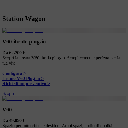
Station Wagon
V60 ibrido plug-in
Da 62.700 €
Scopri la nostra V60 ibrida plug-in. Semplicemente perfetta per la
tua vita.
Configura >
Listino V60 Plug-in >
Richiedi un preventivo >
Scopri
V60
Da 49.050 €
Spazio per tutto ciò che desideri. Ampi spazi, audio di qualità