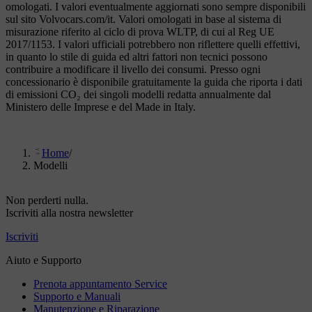
omologati. I valori eventualmente aggiornati sono sempre disponibili
sul sito Volvocars.com/it. Valori omologati in base al sistema di
misurazione riferito al ciclo di prova WLTP, di cui al Reg UE
2017/1153. I valori ufficiali potrebbero non riflettere quelli effettivi,
in quanto lo stile di guida ed altri fattori non tecnici possono
contribuire a modificare il livello dei consumi. Presso ogni
concessionario è disponibile gratuitamente la guida che riporta i dati
di emissioni CO₂ dei singoli modelli redatta annualmente dal
Ministero delle Imprese e del Made in Italy.
Home
/
Modelli