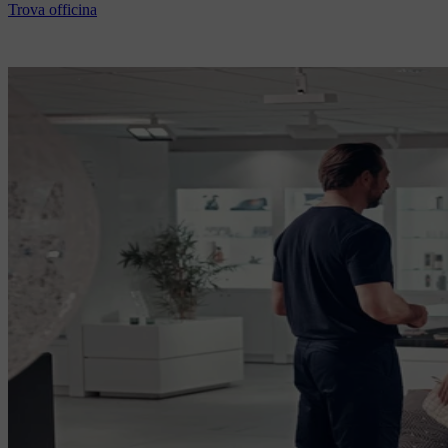
Trova officina