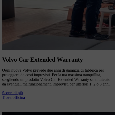
Volvo Car Extended Warranty
Ogni nuova Volvo prevede due anni di garanzia di fabbrica per
proteggerti da costi imprevisti. Per la tua massima tranquillità,
scegliendo un prodotto Volvo Car Extended Warranty sarai tutelato
da eventuali malfunzionamenti imprevisti per ulteriori 1, 2 o 3 anni.
Scopri di più
Trova officina