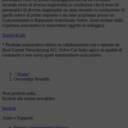
secondo treno di diversa stagionalità (a condizione che il treno di
pneumatici di diversa stagionalità sia stato montato in sostituzione di
quello estivo di primo impianto e sia stato acquistato presso un
Concessionario o Riparatore Autorizzato Volvo. Sono escluse dalla
copertura assicurativa le autovetture oggetto di noleggio).
Scopri di più
* Prodotto assicurativo offerto in collaborazione con e operato da
Real Garant Versicherung AG; Volvo Car Italia agisce in qualità di
contraente e non opera quale intermediario assicurativo.
Home
/
Ownership Benefits