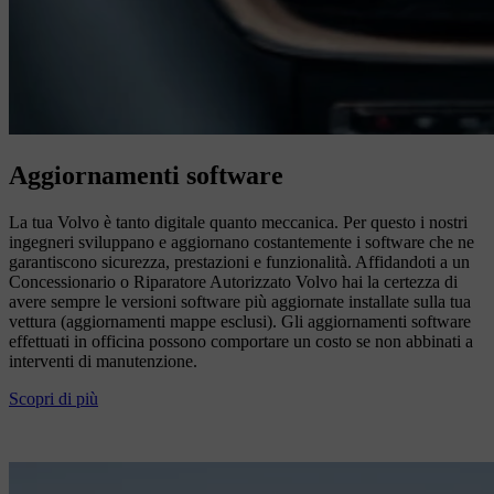
Aggiornamenti software
La tua Volvo è tanto digitale quanto meccanica. Per questo i nostri
ingegneri sviluppano e aggiornano costantemente i software che ne
garantiscono sicurezza, prestazioni e funzionalità. Affidandoti a un
Concessionario o Riparatore Autorizzato Volvo hai la certezza di
avere sempre le versioni software più aggiornate installate sulla tua
vettura (aggiornamenti mappe esclusi). Gli aggiornamenti software
effettuati in officina possono comportare un costo se non abbinati a
interventi di manutenzione.
Scopri di più