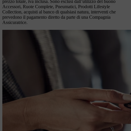
prezzo totale, iva inclusa. Sono esclusi dall’utilizzo del buono
Accessori, Ruote Complete, Pneumatici, Prodotti Lifestyle
Collection, acquisti al banco di qualsiasi natura, interventi che
prevedono il pagamento diretto da parte di una Compagnia
Assicuratrice.