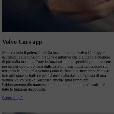
Volvo Cars app
Sblocca tutto il potenziale della tua auto con la Volvo Cars app e
usufruisci delle funzioni pratiche e intuitive che ti aiutano a ottenere
di più dalla tua auto. Tutte le funzioni sono disponibili gratuitamente
per un periodo di 36 mesi dalla data di prima immatricolazione sul
territorio italiano della vettura (sono escluse le vetture importate e re
immatricolate in Italia) e per 12 mesi dalla data di acquisto di una
vettura Volvo Selekt. Successivamente puoi rinnovare
l’abbonamento direttamente dall’app per continuare ad usufruire di
tutte le funzioni disponibili.
Scopri di più