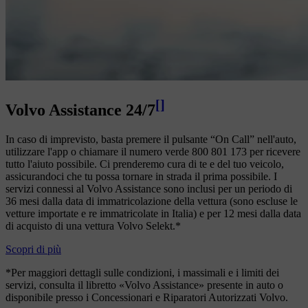
[
]
Volvo Assistance 24/7
In caso di imprevisto, basta premere il pulsante “On Call” nell'auto,
utilizzare l'app o chiamare il numero verde 800 801 173 per ricevere
tutto l'aiuto possibile. Ci prenderemo cura di te e del tuo veicolo,
assicurandoci che tu possa tornare in strada il prima possibile. I
servizi connessi al Volvo Assistance sono inclusi per un periodo di
36 mesi dalla data di immatricolazione della vettura (sono escluse le
vetture importate e re immatricolate in Italia) e per 12 mesi dalla data
di acquisto di una vettura Volvo Selekt.*
Scopri di più
*Per maggiori dettagli sulle condizioni, i massimali e i limiti dei
servizi, consulta il libretto «Volvo Assistance» presente in auto o
disponibile presso i Concessionari e Riparatori Autorizzati Volvo.