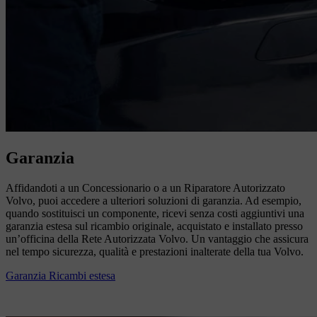
Garanzia
Affidandoti a un Concessionario o a un Riparatore Autorizzato
Volvo, puoi accedere a ulteriori soluzioni di garanzia. Ad esempio,
quando sostituisci un componente, ricevi senza costi aggiuntivi una
garanzia estesa sul ricambio originale, acquistato e installato presso
un’officina della Rete Autorizzata Volvo. Un vantaggio che assicura
nel tempo sicurezza, qualità e prestazioni inalterate della tua Volvo.
Garanzia Ricambi estesa