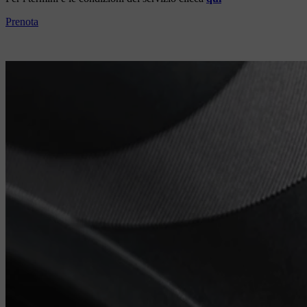
Prenota