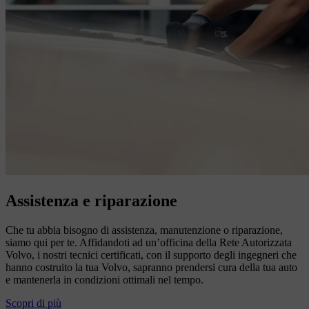
Assistenza e riparazione
Che tu abbia bisogno di assistenza, manutenzione o riparazione,
siamo qui per te. Affidandoti ad un’officina della Rete Autorizzata
Volvo, i nostri tecnici certificati, con il supporto degli ingegneri che
hanno costruito la tua Volvo, sapranno prendersi cura della tua auto
e mantenerla in condizioni ottimali nel tempo.
Scopri di più