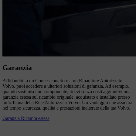
Garanzia
Affidandoti a un Concessionario o a un Riparatore Autorizzato
Volvo, puoi accedere a ulteriori soluzioni di garanzia. Ad esempio,
quando sostituisci un componente, ricevi senza costi aggiuntivi una
garanzia estesa sul ricambio originale, acquistato e installato presso
un’officina della Rete Autorizzata Volvo. Un vantaggio che assicura
nel tempo sicurezza, qualità e prestazioni inalterate della tua Volvo.
Garanzia Ricambi estesa