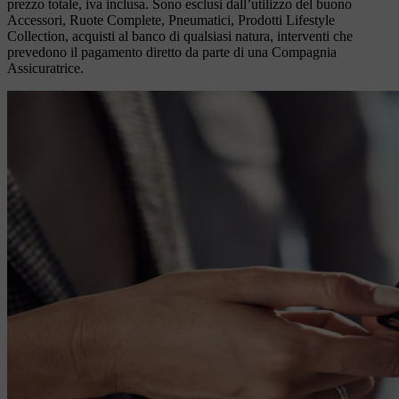
prezzo totale, iva inclusa. Sono esclusi dall’utilizzo del buono
Accessori, Ruote Complete, Pneumatici, Prodotti Lifestyle
Collection, acquisti al banco di qualsiasi natura, interventi che
prevedono il pagamento diretto da parte di una Compagnia
Assicuratrice.