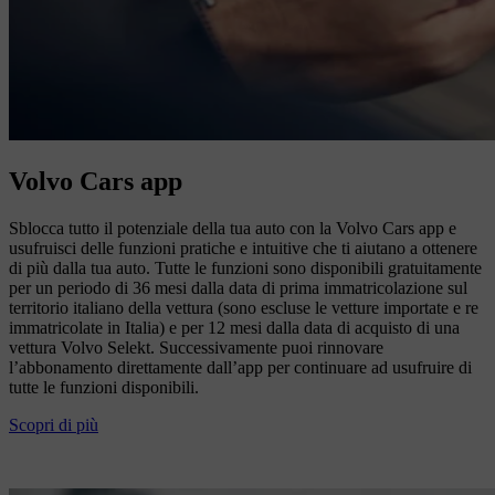
Volvo Cars app
Sblocca tutto il potenziale della tua auto con la Volvo Cars app e
usufruisci delle funzioni pratiche e intuitive che ti aiutano a ottenere
di più dalla tua auto. Tutte le funzioni sono disponibili gratuitamente
per un periodo di 36 mesi dalla data di prima immatricolazione sul
territorio italiano della vettura (sono escluse le vetture importate e re
immatricolate in Italia) e per 12 mesi dalla data di acquisto di una
vettura Volvo Selekt. Successivamente puoi rinnovare
l’abbonamento direttamente dall’app per continuare ad usufruire di
tutte le funzioni disponibili.
Scopri di più