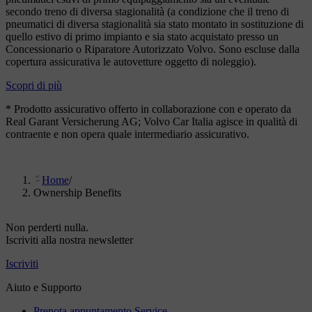
secondo treno di diversa stagionalità (a condizione che il treno di
pneumatici di diversa stagionalità sia stato montato in sostituzione di
quello estivo di primo impianto e sia stato acquistato presso un
Concessionario o Riparatore Autorizzato Volvo. Sono escluse dalla
copertura assicurativa le autovetture oggetto di noleggio).
Scopri di più
* Prodotto assicurativo offerto in collaborazione con e operato da
Real Garant Versicherung AG; Volvo Car Italia agisce in qualità di
contraente e non opera quale intermediario assicurativo.
Home
/
Ownership Benefits