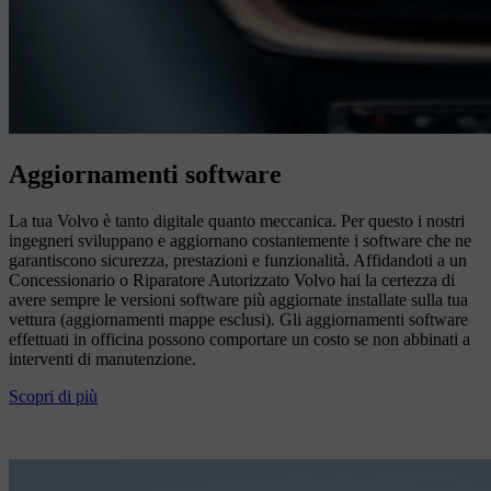
Aggiornamenti software
La tua Volvo è tanto digitale quanto meccanica. Per questo i nostri
ingegneri sviluppano e aggiornano costantemente i software che ne
garantiscono sicurezza, prestazioni e funzionalità. Affidandoti a un
Concessionario o Riparatore Autorizzato Volvo hai la certezza di
avere sempre le versioni software più aggiornate installate sulla tua
vettura (aggiornamenti mappe esclusi). Gli aggiornamenti software
effettuati in officina possono comportare un costo se non abbinati a
interventi di manutenzione.
Scopri di più