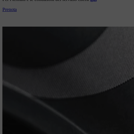
Prenota