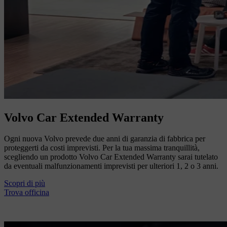
Volvo Car Extended Warranty
Ogni nuova Volvo prevede due anni di garanzia di fabbrica per
proteggerti da costi imprevisti. Per la tua massima tranquillità,
scegliendo un prodotto Volvo Car Extended Warranty sarai tutelato
da eventuali malfunzionamenti imprevisti per ulteriori 1, 2 o 3 anni.
Scopri di più
Trova officina