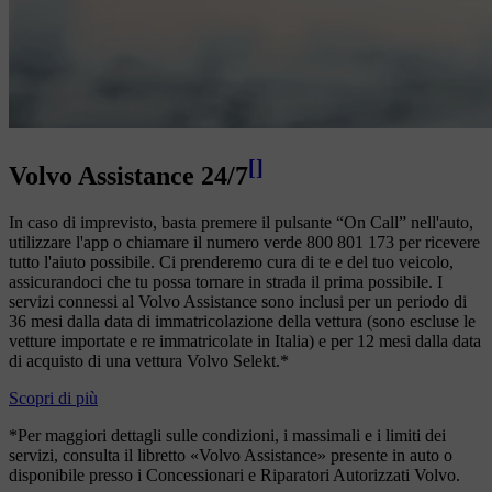
[
]
Volvo Assistance 24/7
In caso di imprevisto, basta premere il pulsante “On Call” nell'auto,
utilizzare l'app o chiamare il numero verde 800 801 173 per ricevere
tutto l'aiuto possibile. Ci prenderemo cura di te e del tuo veicolo,
assicurandoci che tu possa tornare in strada il prima possibile. I
servizi connessi al Volvo Assistance sono inclusi per un periodo di
36 mesi dalla data di immatricolazione della vettura (sono escluse le
vetture importate e re immatricolate in Italia) e per 12 mesi dalla data
di acquisto di una vettura Volvo Selekt.*
Scopri di più
*Per maggiori dettagli sulle condizioni, i massimali e i limiti dei
servizi, consulta il libretto «Volvo Assistance» presente in auto o
disponibile presso i Concessionari e Riparatori Autorizzati Volvo.