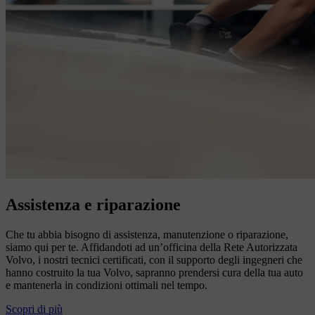
Assistenza e riparazione
Che tu abbia bisogno di assistenza, manutenzione o riparazione,
siamo qui per te. Affidandoti ad un’officina della Rete Autorizzata
Volvo, i nostri tecnici certificati, con il supporto degli ingegneri che
hanno costruito la tua Volvo, sapranno prendersi cura della tua auto
e mantenerla in condizioni ottimali nel tempo.
Scopri di più