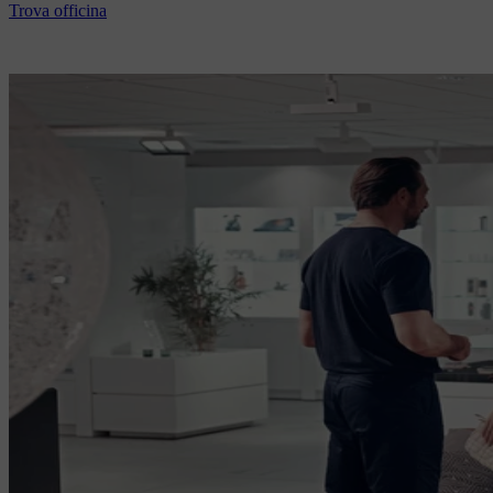
Trova officina