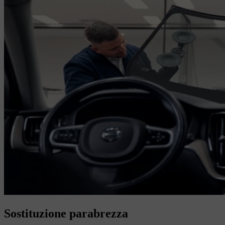
Sostituzione parabrezza