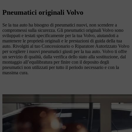
Pneumatici originali Volvo
Se la tua auto ha bisogno di pneumatici nuovi, non scendere a
compromessi sulla sicurezza. Gli pneumatici originali Volvo sono
sviluppati e testati specificamente per la tua Volvo, aiutandoti a
mantenere le proprietà originali e le prestazioni di guida della tua
auto. Rivolgiti al tuo Concessionario o Riparatore Autorizzato Volvo
per scegliere i nuovi pneumatici giusti per la tua auto. Volvo ti offre
un servizio di qualità, dalla verifica dello stato alla sostituzione, dal
montaggio all’equilibratura per finire con il deposito degli
pneumatici non utilizzati per tutto il periodo necessario e con la
massima cura.