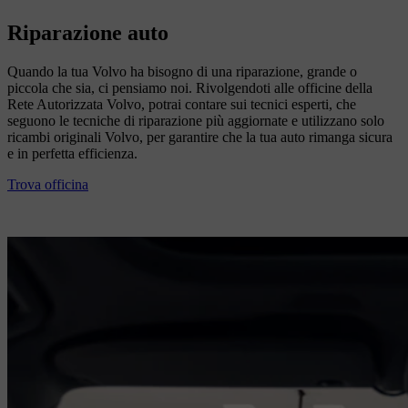
Riparazione auto
Quando la tua Volvo ha bisogno di una riparazione, grande o
piccola che sia, ci pensiamo noi. Rivolgendoti alle officine della
Rete Autorizzata Volvo, potrai contare sui tecnici esperti, che
seguono le tecniche di riparazione più aggiornate e utilizzano solo
ricambi originali Volvo, per garantire che la tua auto rimanga sicura
e in perfetta efficienza.
Trova officina