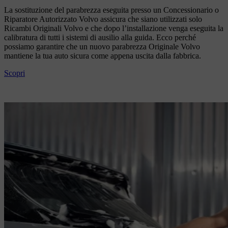
La sostituzione del parabrezza eseguita presso un Concessionario o
Riparatore Autorizzato Volvo assicura che siano utilizzati solo
Ricambi Originali Volvo e che dopo l’installazione venga eseguita la
calibratura di tutti i sistemi di ausilio alla guida. Ecco perché
possiamo garantire che un nuovo parabrezza Originale Volvo
mantiene la tua auto sicura come appena uscita dalla fabbrica.
Scopri