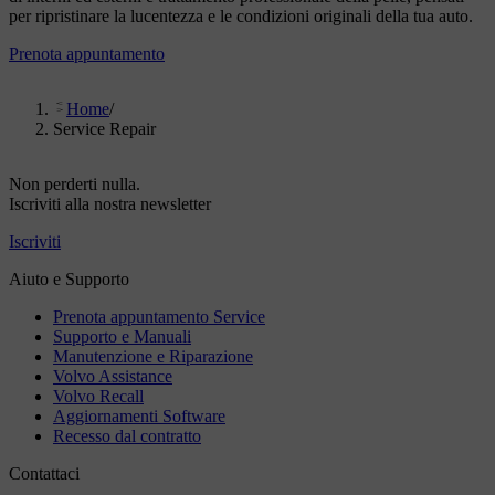
per ripristinare la lucentezza e le condizioni originali della tua auto.
Prenota appuntamento
Home
/
Service Repair