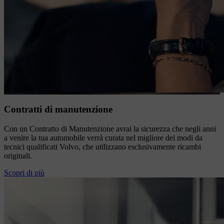
Contratti di manutenzione
Con un Contratto di Manutenzione avrai la sicurezza che negli anni
a venire la tua automobile verrà curata nel migliore dei modi da
tecnici qualificati Volvo, che utilizzano esclusivamente ricambi
originali.
Scopri di più