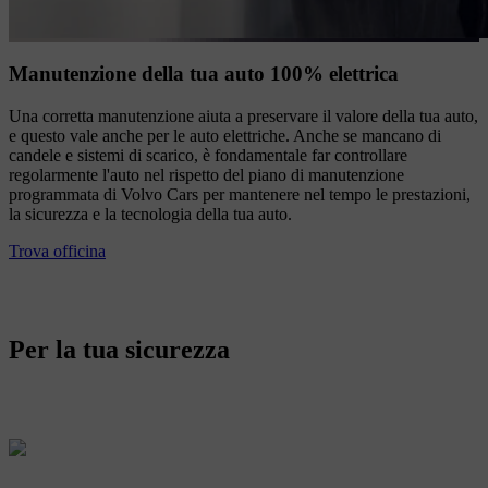
Manutenzione della tua auto 100% elettrica
Una corretta manutenzione aiuta a preservare il valore della tua auto,
e questo vale anche per le auto elettriche. Anche se mancano di
candele e sistemi di scarico, è fondamentale far controllare
regolarmente l'auto nel rispetto del piano di manutenzione
programmata di Volvo Cars per mantenere nel tempo le prestazioni,
la sicurezza e la tecnologia della tua auto.
Trova officina
Per la tua sicurezza