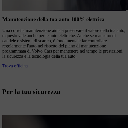
Manutenzione della tua auto 100% elettrica
Una corretta manutenzione aiuta a preservare il valore della tua auto,
e questo vale anche per le auto elettriche. Anche se mancano di
candele e sistemi di scarico, è fondamentale far controllare
regolarmente l'auto nel rispetto del piano di manutenzione
programmata di Volvo Cars per mantenere nel tempo le prestazioni,
la sicurezza e la tecnologia della tua auto.
Trova officina
Per la tua sicurezza