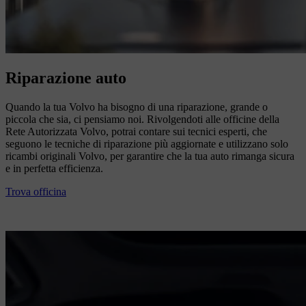
Riparazione auto
Quando la tua Volvo ha bisogno di una riparazione, grande o
piccola che sia, ci pensiamo noi. Rivolgendoti alle officine della
Rete Autorizzata Volvo, potrai contare sui tecnici esperti, che
seguono le tecniche di riparazione più aggiornate e utilizzano solo
ricambi originali Volvo, per garantire che la tua auto rimanga sicura
e in perfetta efficienza.
Trova officina