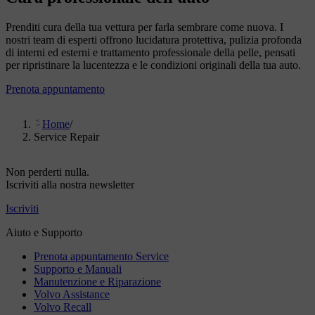
Prenditi cura della tua vettura per farla sembrare come nuova. I
nostri team di esperti offrono lucidatura protettiva, pulizia profonda
di interni ed esterni e trattamento professionale della pelle, pensati
per ripristinare la lucentezza e le condizioni originali della tua auto.
Prenota appuntamento
Home
/
Service Repair