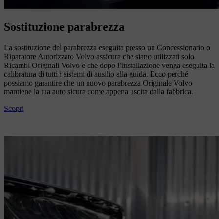
Sostituzione parabrezza
La sostituzione del parabrezza eseguita presso un Concessionario o
Riparatore Autorizzato Volvo assicura che siano utilizzati solo
Ricambi Originali Volvo e che dopo l’installazione venga eseguita la
calibratura di tutti i sistemi di ausilio alla guida. Ecco perché
possiamo garantire che un nuovo parabrezza Originale Volvo
mantiene la tua auto sicura come appena uscita dalla fabbrica.
Scopri