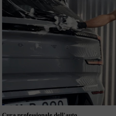
Cura professionale dell'auto