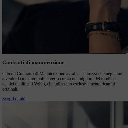
Contratti di manutenzione
Con un Contratto di Manutenzione avrai la sicurezza che negli anni
a venire la tua automobile verrà curata nel migliore dei modi da
tecnici qualificati Volvo, che utilizzano esclusivamente ricambi
originali.
Scopri di più