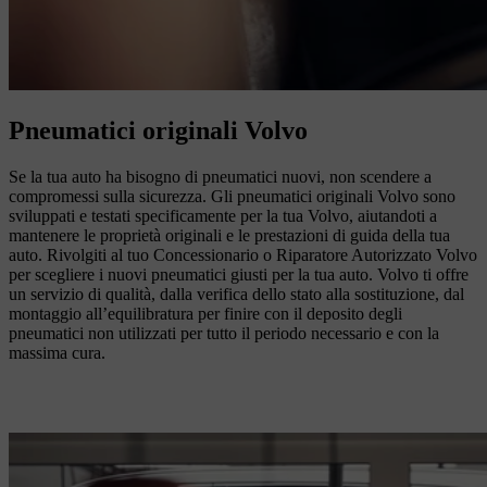
Pneumatici originali Volvo
Se la tua auto ha bisogno di pneumatici nuovi, non scendere a
compromessi sulla sicurezza. Gli pneumatici originali Volvo sono
sviluppati e testati specificamente per la tua Volvo, aiutandoti a
mantenere le proprietà originali e le prestazioni di guida della tua
auto. Rivolgiti al tuo Concessionario o Riparatore Autorizzato Volvo
per scegliere i nuovi pneumatici giusti per la tua auto. Volvo ti offre
un servizio di qualità, dalla verifica dello stato alla sostituzione, dal
montaggio all’equilibratura per finire con il deposito degli
pneumatici non utilizzati per tutto il periodo necessario e con la
massima cura.