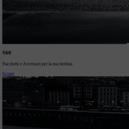
S60
Pacchetti e Accessori per la tua berlina.
Scopri