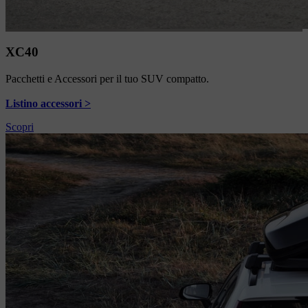
XC40
Pacchetti e Accessori per il tuo SUV compatto.
Listino accessori >
Scopri