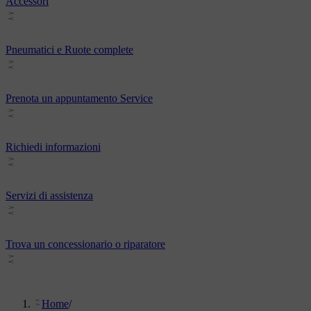
Accessori
Pneumatici e Ruote complete
Prenota un appuntamento Service
Richiedi informazioni
Servizi di assistenza
Trova un concessionario o riparatore
Home
/