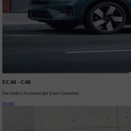
EC40 - C40
Pacchetti e Accessori per il tuo Crossover.
Scopri