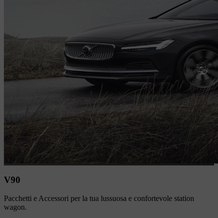
V90
Pacchetti e Accessori per la tua lussuosa e confortevole station
wagon.