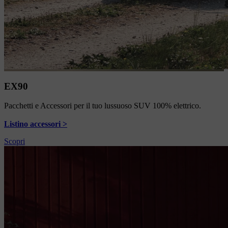
EX90
Pacchetti e Accessori per il tuo lussuoso SUV 100% elettrico.
Listino accessori >
Scopri