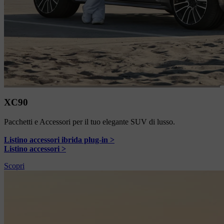
XC90
Pacchetti e Accessori per il tuo elegante SUV di lusso.
Listino accessori ibrida plug-in >
Listino accessori >
Scopri