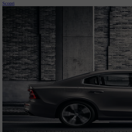
Scopri