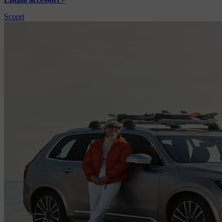
Scopri