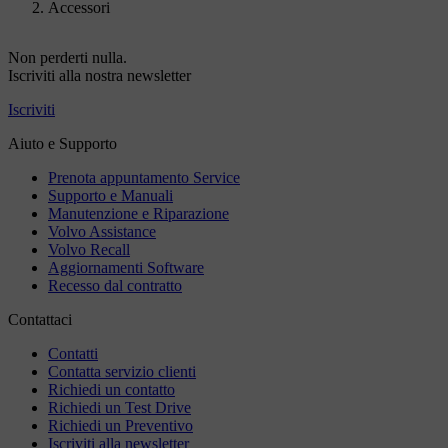
Accessori