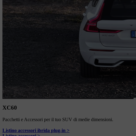
XC60
Pacchetti e Accessori per il tuo SUV di medie dimensioni.
Listino accessori ibrida plug-in >
Listino accessori >