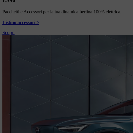
ES90
Pacchetti e Accessori per la tua dinamica berlina 100% elettrica.
Listino accessori >
Scopri