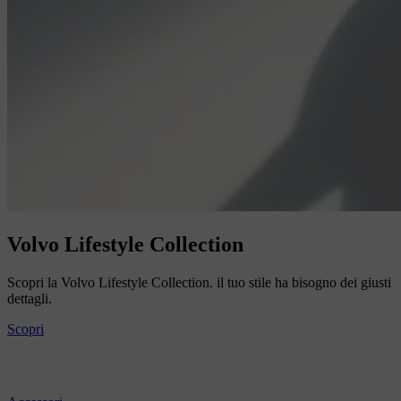
Volvo Lifestyle Collection
Scopri la Volvo Lifestyle Collection. il tuo stile ha bisogno dei giusti
dettagli.
Scopri