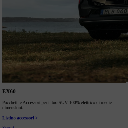
EX60
Pacchetti e Accessori per il tuo SUV 100% elettrico di medie
dimensioni.
Listino accessori >
Scopri