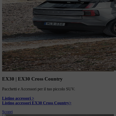
EX30 | EX30 Cross Country
Pacchetti e Accessori per il tuo piccolo SUV.
Listino accessori >
Listino accessori EX30 Cross Country>
Scopri