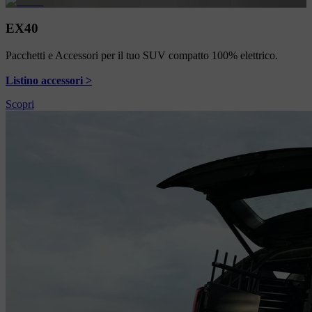
EX40
Pacchetti e Accessori per il tuo SUV compatto 100% elettrico.
Listino accessori >
Scopri