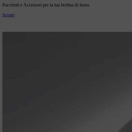
Pacchetti e Accessori per la tua berlina di lusso.
Scopri