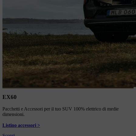
EX60
Pacchetti e Accessori per il tuo SUV 100% elettrico di medie
dimensioni.
Listino accessori >
Scopri