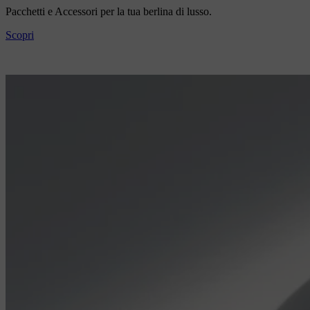
Pacchetti e Accessori per la tua berlina di lusso.
Scopri