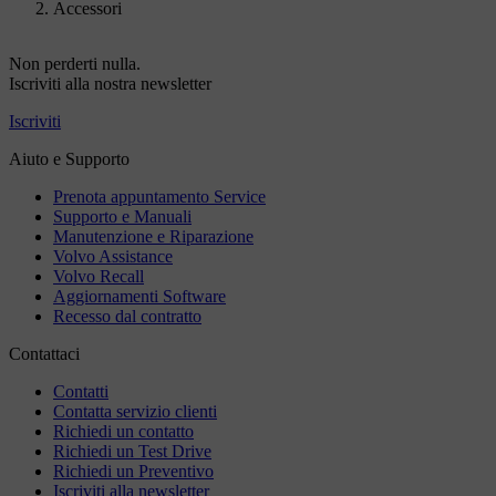
Accessori