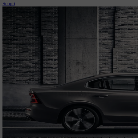
Scopri