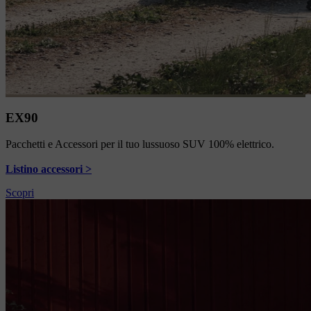
EX90
Pacchetti e Accessori per il tuo lussuoso SUV 100% elettrico.
Listino accessori >
Scopri