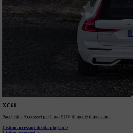
XC60
Pacchetti e Accessori per il tuo SUV di medie dimensioni.
Listino accessori ibrida plug-in >
Listino accessori >