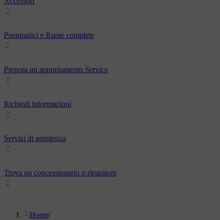
Accessori
Pneumatici e Ruote complete
Prenota un appuntamento Service
Richiedi informazioni
Servizi di assistenza
Trova un concessionario o riparatore
Home
/