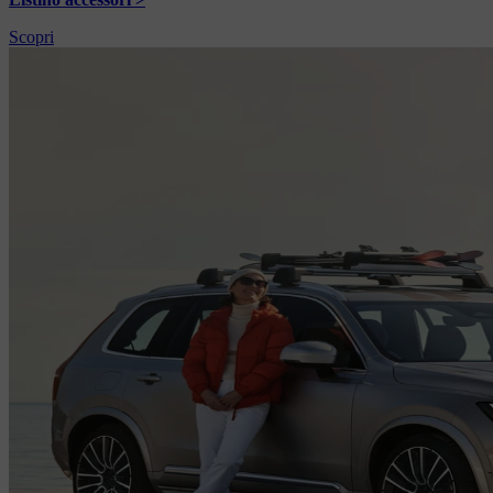
Scopri