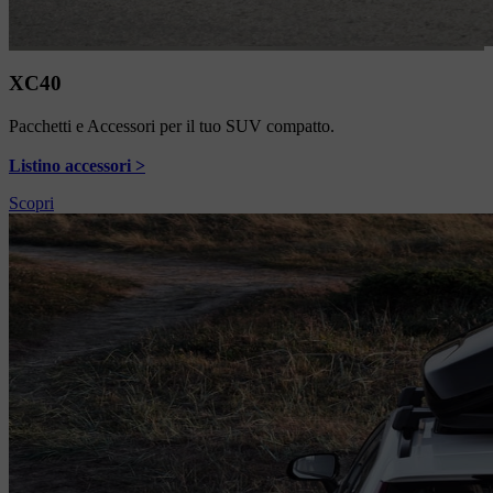
XC40
Pacchetti e Accessori per il tuo SUV compatto.
Listino accessori >
Scopri