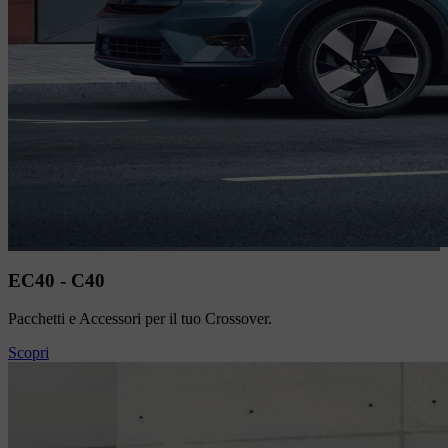
EC40 - C40
Pacchetti e Accessori per il tuo Crossover.
Scopri