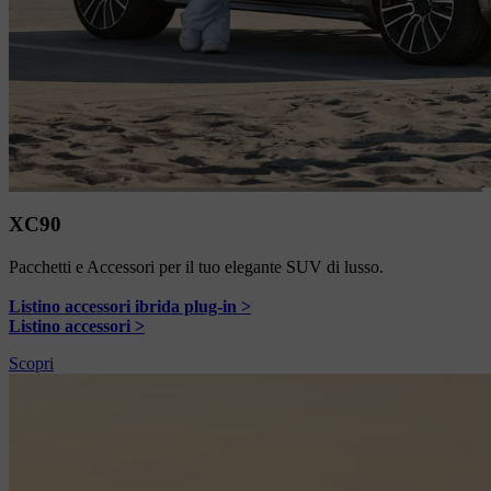
XC90
Pacchetti e Accessori per il tuo elegante SUV di lusso.
Listino accessori ibrida plug-in >
Listino accessori >
Scopri