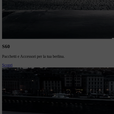
S60
Pacchetti e Accessori per la tua berlina.
Scopri