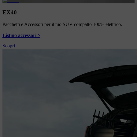
EX40
Pacchetti e Accessori per il tuo SUV compatto 100% elettrico.
Listino accessori >
Scopri