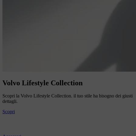
Volvo Lifestyle Collection
Scopri la Volvo Lifestyle Collection. il tuo stile ha bisogno dei giusti
dettagli.
Scopri