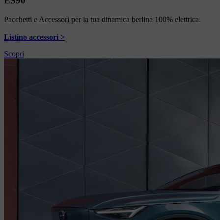
ES90
Pacchetti e Accessori per la tua dinamica berlina 100% elettrica.
Listino accessori >
Scopri