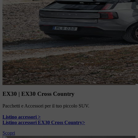
EX30 | EX30 Cross Country
Pacchetti e Accessori per il tuo piccolo SUV.
Listino accessori >
Listino accessori EX30 Cross Country>
Scopri