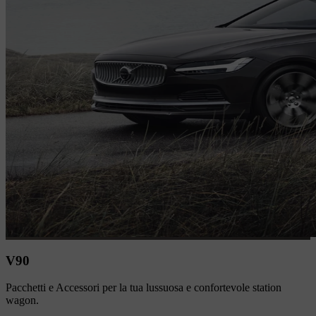
V90
Pacchetti e Accessori per la tua lussuosa e confortevole station
wagon.