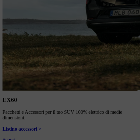
EX60
Pacchetti e Accessori per il tuo SUV 100% elettrico di medie
dimensioni.
Listino accessori >
Scopri