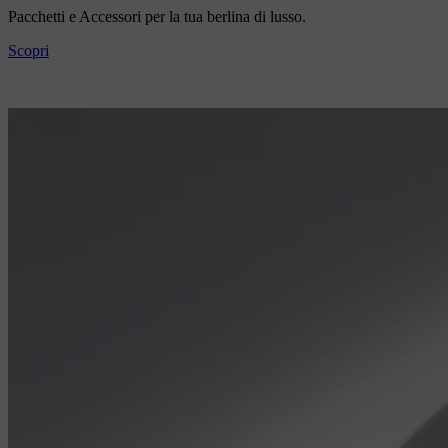
Pacchetti e Accessori per la tua berlina di lusso.
Scopri