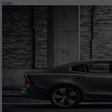
Scopri