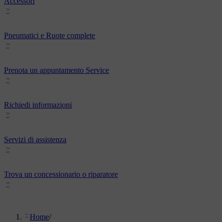
Accessori
Pneumatici e Ruote complete
Prenota un appuntamento Service
Richiedi informazioni
Servizi di assistenza
Trova un concessionario o riparatore
Home
/