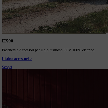
EX90
Pacchetti e Accessori per il tuo lussuoso SUV 100% elettrico.
Listino accessori >
Scopri