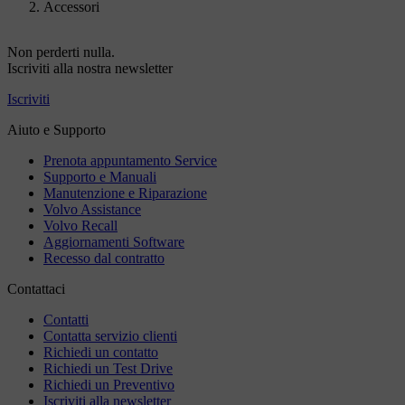
Accessori