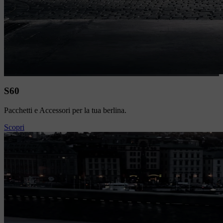
S60
Pacchetti e Accessori per la tua berlina.
Scopri