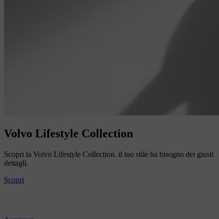
Volvo Lifestyle Collection
Scopri la Volvo Lifestyle Collection. il tuo stile ha bisogno dei giusti
dettagli.
Scopri