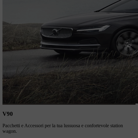
V90
Pacchetti e Accessori per la tua lussuosa e confortevole station
wagon.