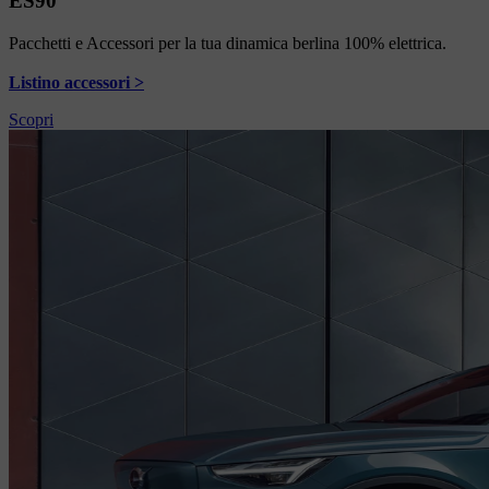
ES90
Pacchetti e Accessori per la tua dinamica berlina 100% elettrica.
Listino accessori >
Scopri