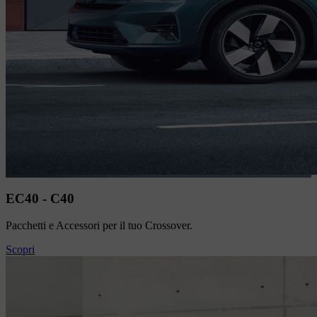
EC40 - C40
Pacchetti e Accessori per il tuo Crossover.
Scopri