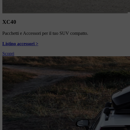
XC40
Pacchetti e Accessori per il tuo SUV compatto.
Listino accessori >
Scopri