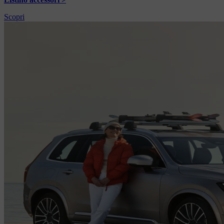
Scopri