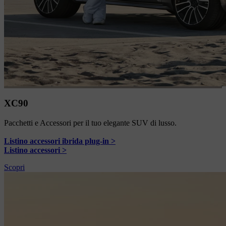
XC90
Pacchetti e Accessori per il tuo elegante SUV di lusso.
Listino accessori ibrida plug-in >
Listino accessori >
Scopri