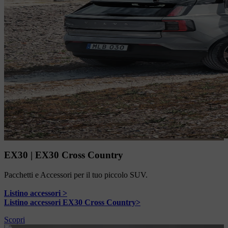
EX30 | EX30 Cross Country
Pacchetti e Accessori per il tuo piccolo SUV.
Listino accessori >
Listino accessori EX30 Cross Country>
Scopri