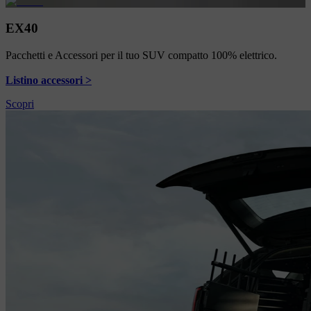
EX40
Pacchetti e Accessori per il tuo SUV compatto 100% elettrico.
Listino accessori >
Scopri