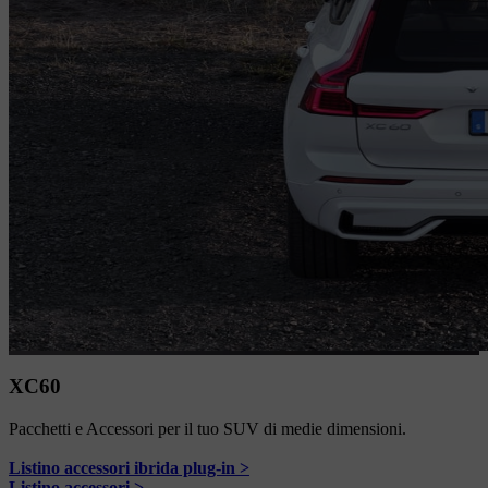
XC60
Pacchetti e Accessori per il tuo SUV di medie dimensioni.
Listino accessori ibrida plug-in >
Listino accessori >