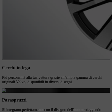
Cerchi in lega
Più personalità alla tua vettura grazie all’ampia gamma di cerchi
originali Volvo, disponibili in diversi disegni.
Paraspruzzi
Si integrano perfettamente con il disegno dell'auto proteggendo