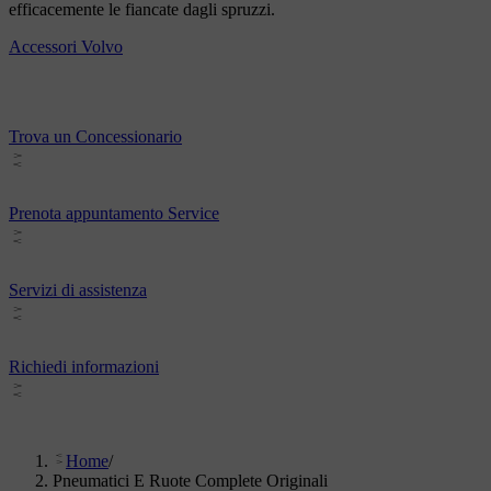
efficacemente le fiancate dagli spruzzi.
Accessori Volvo
Trova un Concessionario
Prenota appuntamento Service
Servizi di assistenza
Richiedi informazioni
Home
/
Pneumatici E Ruote Complete Originali