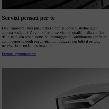
Servizi pensati per te
Devi cambiare i tuoi pneumatici e non sai dove custodire quelli
appena sostituiti? Volvo ti offre un servizio di qualità, dalla verifica
dello stato alla sostituzione, dal montaggio all’equilibratura per finire
con il deposito degli pneumatici non utilizzati per tutto il periodo
necessario e con la massima cura.
Prenota appuntamento