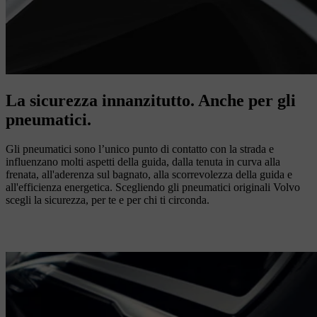
La sicurezza innanzitutto. Anche per gli
pneumatici.
Gli pneumatici sono l’unico punto di contatto con la strada e
influenzano molti aspetti della guida, dalla tenuta in curva alla
frenata, all'aderenza sul bagnato, alla scorrevolezza della guida e
all'efficienza energetica. Scegliendo gli pneumatici originali Volvo
scegli la sicurezza, per te e per chi ti circonda.