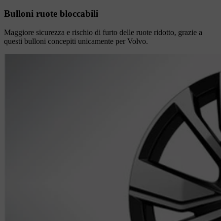
Bulloni ruote bloccabili
Maggiore sicurezza e rischio di furto delle ruote ridotto, grazie a
questi bulloni concepiti unicamente per Volvo.