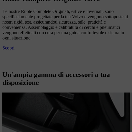
Le nostre Ruote Complete Originali, estive e invernali, sono
specificatamente progettate per la tua Volvo e vengono sottoposte ai
nostri rigidi test, assicurandoti sicurezza, stile, praticità e
convenienza. Assemblaggio e calibratura di cerchi e pneumatici
vengono effettuati con cura per una guida confortevole e sicura in
ogni situazione.
Scopri
Un'ampia gamma di accessori a tua
disposizione