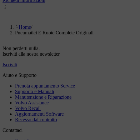
Richiedi informazioni
Home
/
Pneumatici E Ruote Complete Originali