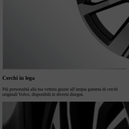
Cerchi in lega
Più personalità alla tua vettura grazie all’ampia gamma di cerchi
originali Volvo, disponibili in diversi disegni.