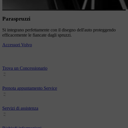
Paraspruzzi
Si integrano perfettamente con il disegno dell'auto proteggendo
efficacemente le fiancate dagli spruzzi.
Accessori Volvo
Trova un Concessionario
Prenota appuntamento Service
Servizi di assistenza