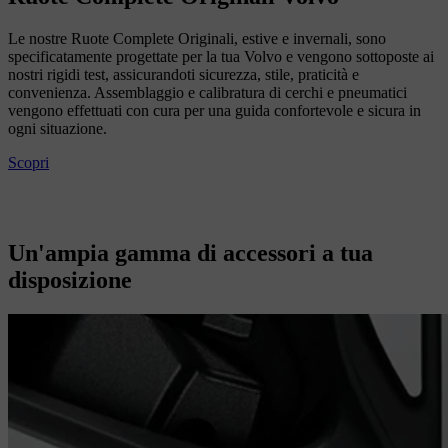
Le nostre Ruote Complete Originali, estive e invernali, sono
specificatamente progettate per la tua Volvo e vengono sottoposte ai
nostri rigidi test, assicurandoti sicurezza, stile, praticità e
convenienza. Assemblaggio e calibratura di cerchi e pneumatici
vengono effettuati con cura per una guida confortevole e sicura in
ogni situazione.
Scopri
Un'ampia gamma di accessori a tua
disposizione