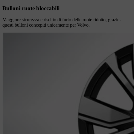
Bulloni ruote bloccabili
Maggiore sicurezza e rischio di furto delle ruote ridotto, grazie a
questi bulloni concepiti unicamente per Volvo.