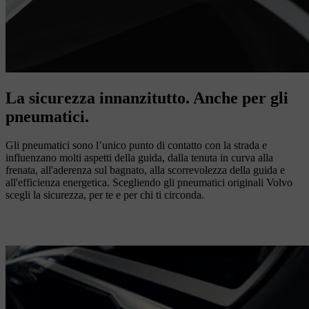
La sicurezza innanzitutto. Anche per gli
pneumatici.
Gli pneumatici sono l’unico punto di contatto con la strada e
influenzano molti aspetti della guida, dalla tenuta in curva alla
frenata, all'aderenza sul bagnato, alla scorrevolezza della guida e
all'efficienza energetica. Scegliendo gli pneumatici originali Volvo
scegli la sicurezza, per te e per chi ti circonda.