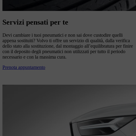
Servizi pensati per te
Devi cambiare i tuoi pneumatici e non sai dove custodire quelli
appena sostituiti? Volvo ti offre un servizio di qualità, dalla verifica
dello stato alla sostituzione, dal montaggio all’equilibratura per finire
con il deposito degli pneumatici non utilizzati per tutto il periodo
necessario e con la massima cura.
Prenota appuntamento