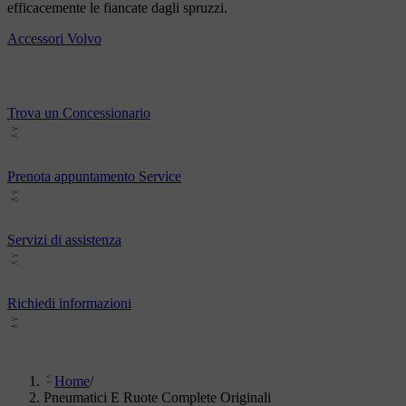
efficacemente le fiancate dagli spruzzi.
Accessori Volvo
Trova un Concessionario
Prenota appuntamento Service
Servizi di assistenza
Richiedi informazioni
Home
/
Pneumatici E Ruote Complete Originali