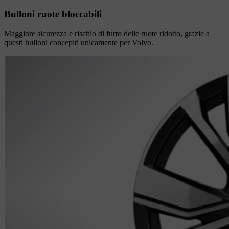
Bulloni ruote bloccabili
Maggiore sicurezza e rischio di furto delle ruote ridotto, grazie a
questi bulloni concepiti unicamente per Volvo.