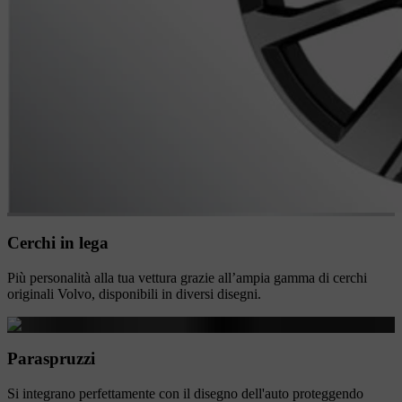
Cerchi in lega
Più personalità alla tua vettura grazie all’ampia gamma di cerchi
originali Volvo, disponibili in diversi disegni.
Paraspruzzi
Si integrano perfettamente con il disegno dell'auto proteggendo