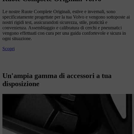
Le nostre Ruote Complete Originali, estive e invernali, sono
specificatamente progettate per la tua Volvo e vengono sottoposte ai
nostri rigidi test, assicurandoti sicurezza, stile, praticità e
convenienza. Assemblaggio e calibratura di cerchi e pneumatici
vengono effettuati con cura per una guida confortevole e sicura in
ogni situazione.
Scopri
Un'ampia gamma di accessori a tua
disposizione