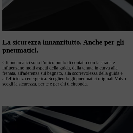
La sicurezza innanzitutto. Anche per gli
pneumatici.
Gli pneumatici sono l’unico punto di contatto con la strada e
influenzano molti aspetti della guida, dalla tenuta in curva alla
frenata, all'aderenza sul bagnato, alla scorrevolezza della guida e
all'efficienza energetica. Scegliendo gli pneumatici originali Volvo
scegli la sicurezza, per te e per chi ti circonda.