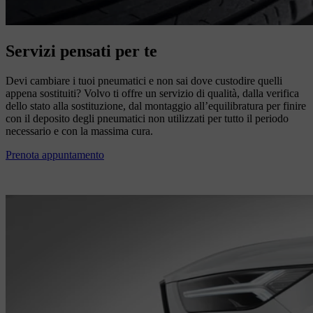
Servizi pensati per te
Devi cambiare i tuoi pneumatici e non sai dove custodire quelli
appena sostituiti? Volvo ti offre un servizio di qualità, dalla verifica
dello stato alla sostituzione, dal montaggio all’equilibratura per finire
con il deposito degli pneumatici non utilizzati per tutto il periodo
necessario e con la massima cura.
Prenota appuntamento