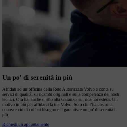
Un po' di serenità in più
Affidati ad un’officina della Rete Autorizzata Volvo e conta su
servizi di qualità, su ricambi originali e sulla competenza dei nostri
tecnici. Ora hai anche diritto alla Garanzia sui ricambi estesa. Un
motivo in più per affidarci la tua Volvo. Solo chi l’ha costruita,
conosce ciò di cui hai bisogno e ti garantisce un po' di serenità in
più.
Richiedi un appuntamento