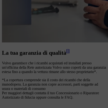
[
]
La tua garanzia di qualità
Volvo garantisce che i ricambi acquistati ed installati presso
un'officina della Rete autorizzata Volvo sono coperti da una garanzia
estesa fino a quando la vettura rimane allo stesso proprietario*.
*La copertura comprende sia il costo dei ricambi che della
manodopera. La garanzia non copre accessori, parti soggette ad
usura o materiali di consumo
Per maggiori dettagli contatta il tuo Concessionario o Riparatore
Autorizzato di fiducia oppure consulta le FAQ.