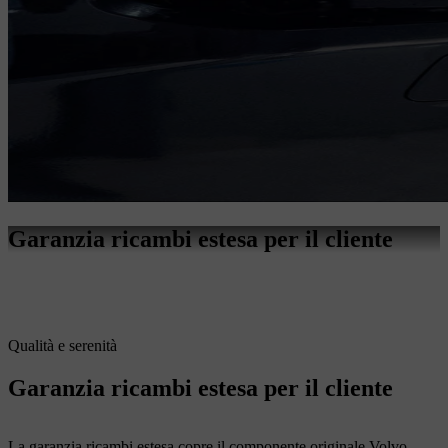
Garanzia ricambi estesa per il cliente
Qualità e serenità
Garanzia ricambi estesa per il cliente
La garanzia ricambi estesa copre il componente originale Volvo