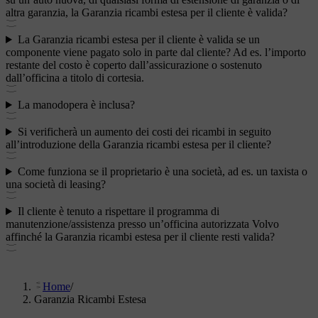
altra garanzia, la Garanzia ricambi estesa per il cliente è valida?
La Garanzia ricambi estesa per il cliente è valida se un
componente viene pagato solo in parte dal cliente? Ad es. l’importo
restante del costo è coperto dall’assicurazione o sostenuto
dall’officina a titolo di cortesia.
La manodopera è inclusa?
Si verificherà un aumento dei costi dei ricambi in seguito
all’introduzione della Garanzia ricambi estesa per il cliente?
Come funziona se il proprietario è una società, ad es. un taxista o
una società di leasing?
Il cliente è tenuto a rispettare il programma di
manutenzione/assistenza presso un’officina autorizzata Volvo
affinché la Garanzia ricambi estesa per il cliente resti valida?
Home
/
Garanzia Ricambi Estesa