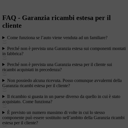
FAQ - Garanzia ricambi estesa per il
cliente
Come funziona se l’auto viene venduta ad un familiare?
Perché non è prevista una Garanzia estesa sui componenti montati
in fabbrica?
Perché non è prevista una Garanzia estesa per il cliente sui
ricambi acquistati in precedenza?
Non possiedo alcuna ricevuta. Posso comunque avvalermi della
Garanzia ricambi estesa per il cliente?
Il ricambio si guasta in un paese diverso da quello in cui è stato
acquistato. Come funziona?
È previsto un numero massimo di volte in cui lo stesso
componente può essere sostituito nell’ambito della Garanzia ricambi
estesa per il cliente?