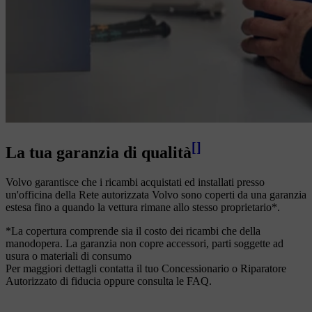
[
]
La tua garanzia di qualità
Volvo garantisce che i ricambi acquistati ed installati presso
un'officina della Rete autorizzata Volvo sono coperti da una garanzia
estesa fino a quando la vettura rimane allo stesso proprietario*.
*La copertura comprende sia il costo dei ricambi che della
manodopera. La garanzia non copre accessori, parti soggette ad
usura o materiali di consumo
Per maggiori dettagli contatta il tuo Concessionario o Riparatore
Autorizzato di fiducia oppure consulta le FAQ.