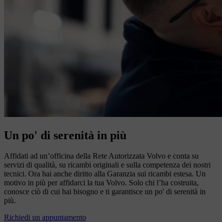
Un po' di serenità in più
Affidati ad un’officina della Rete Autorizzata Volvo e conta su
servizi di qualità, su ricambi originali e sulla competenza dei nostri
tecnici. Ora hai anche diritto alla Garanzia sui ricambi estesa. Un
motivo in più per affidarci la tua Volvo. Solo chi l’ha costruita,
conosce ciò di cui hai bisogno e ti garantisce un po' di serenità in
più.
Richiedi un appuntamento