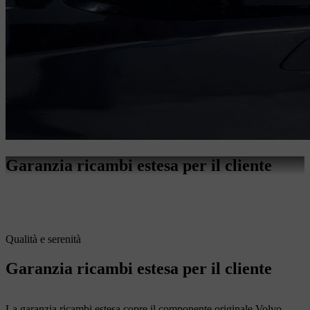
Garanzia ricambi estesa per il cliente
Qualità e serenità
Garanzia ricambi estesa per il cliente
La garanzia ricambi estesa copre il componente originale Volvo