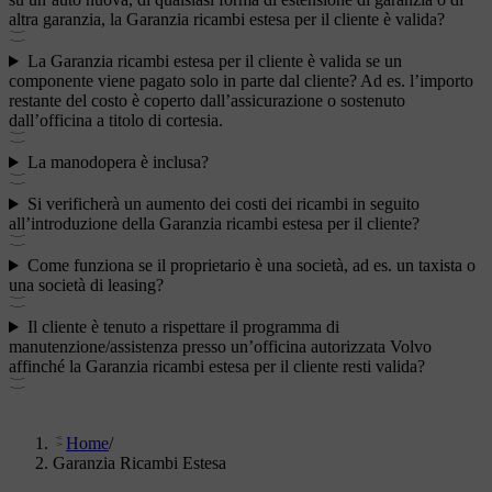
altra garanzia, la Garanzia ricambi estesa per il cliente è valida?
La Garanzia ricambi estesa per il cliente è valida se un
componente viene pagato solo in parte dal cliente? Ad es. l’importo
restante del costo è coperto dall’assicurazione o sostenuto
dall’officina a titolo di cortesia.
La manodopera è inclusa?
Si verificherà un aumento dei costi dei ricambi in seguito
all’introduzione della Garanzia ricambi estesa per il cliente?
Come funziona se il proprietario è una società, ad es. un taxista o
una società di leasing?
Il cliente è tenuto a rispettare il programma di
manutenzione/assistenza presso un’officina autorizzata Volvo
affinché la Garanzia ricambi estesa per il cliente resti valida?
Home
/
Garanzia Ricambi Estesa