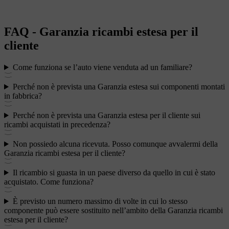
FAQ - Garanzia ricambi estesa per il
cliente
Come funziona se l’auto viene venduta ad un familiare?
Perché non è prevista una Garanzia estesa sui componenti montati
in fabbrica?
Perché non è prevista una Garanzia estesa per il cliente sui
ricambi acquistati in precedenza?
Non possiedo alcuna ricevuta. Posso comunque avvalermi della
Garanzia ricambi estesa per il cliente?
Il ricambio si guasta in un paese diverso da quello in cui è stato
acquistato. Come funziona?
È previsto un numero massimo di volte in cui lo stesso
componente può essere sostituito nell’ambito della Garanzia ricambi
estesa per il cliente?