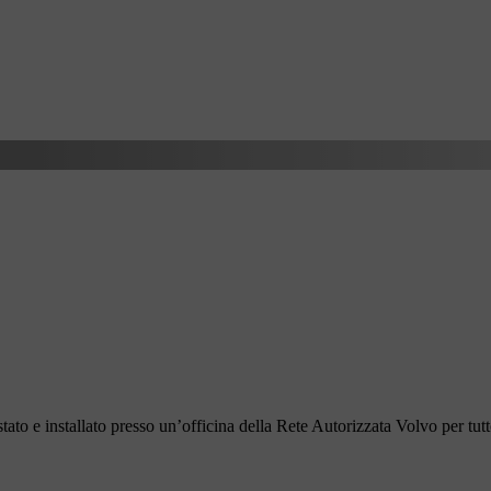
to e installato presso un’officina della Rete Autorizzata Volvo per tutto