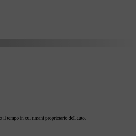
 il tempo in cui rimani proprietario dell'auto.