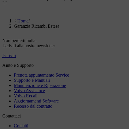
Home
/
Garanzia Ricambi Estesa