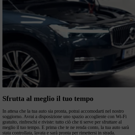
Sfrutta al meglio il tuo tempo
In attesa che la tua auto sia pronta, potrai accomodarti nel nostro
soggiorno. Avrai a disposizione uno spazio accogliente con Wi-Fi
gratuito, rinfreschi e riviste: tutto ciò che ti serve per sfruttare al
meglio il tuo tempo. E prima che te ne renda conto, la tua auto sarà
stata controllata, lavata e sarà pronta per rimettersi in strada.