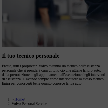
Il tuo tecnico personale
Presto, tutti i proprietari Volvo avranno un tecnico dell'assistenza
personale che si prenderà cura di tutto ciò che attiene la loro auto,
dalla prenotazione degli appuntamenti all'esecuzione degli interventi
di assistenza. E avendo sempre come interlocutore lo stesso tecnico,
finirà per conoscerti bene quanto conosce la tua auto.
Home
/
Volvo Personal Service