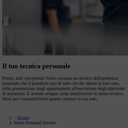
Il tuo tecnico personale
Presto, tutti i proprietari Volvo avranno un tecnico dell'assistenza
personale che si prenderà cura di tutto ciò che attiene la loro auto,
dalla prenotazione degli appuntamenti all'esecuzione degli interventi
di assistenza. E avendo sempre come interlocutore lo stesso tecnico,
finirà per conoscerti bene quanto conosce la tua auto.
Home
/
Volvo Personal Service