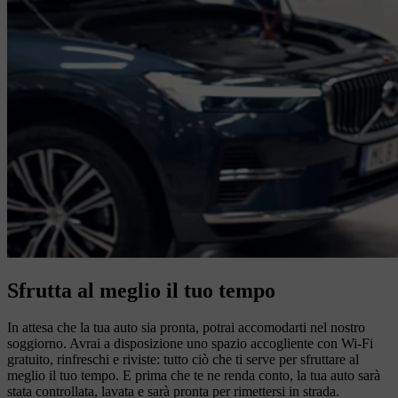
Sfrutta al meglio il tuo tempo
In attesa che la tua auto sia pronta, potrai accomodarti nel nostro
soggiorno. Avrai a disposizione uno spazio accogliente con Wi-Fi
gratuito, rinfreschi e riviste: tutto ciò che ti serve per sfruttare al
meglio il tuo tempo. E prima che te ne renda conto, la tua auto sarà
stata controllata, lavata e sarà pronta per rimettersi in strada.