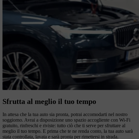
Sfrutta al meglio il tuo tempo
In attesa che la tua auto sia pronta, potrai accomodarti nel nostro
soggiorno. Avrai a disposizione uno spazio accogliente con Wi-Fi
gratuito, rinfreschi e riviste: tutto ciò che ti serve per sfruttare al
meglio il tuo tempo. E prima che te ne renda conto, la tua auto sarà
stata controllata, lavata e sarà pronta per rimettersi in strada.