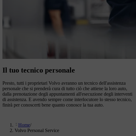
Il tuo tecnico personale
Presto, tutti i proprietari Volvo avranno un tecnico dell'assistenza
personale che si prenderà cura di tutto ciò che attiene la loro auto,
dalla prenotazione degli appuntamenti all'esecuzione degli interventi
di assistenza. E avendo sempre come interlocutore lo stesso tecnico,
finirà per conoscerti bene quanto conosce la tua auto.
Home
/
Volvo Personal Service