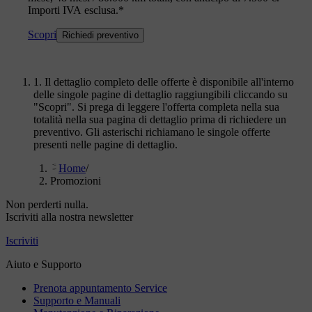
Importi IVA esclusa.*
Scopri
Richiedi preventivo
1. Il dettaglio completo delle offerte è disponibile all'interno
delle singole pagine di dettaglio raggiungibili cliccando su
"Scopri". Si prega di leggere l'offerta completa nella sua
totalità nella sua pagina di dettaglio prima di richiedere un
preventivo. Gli asterischi richiamano le singole offerte
presenti nelle pagine di dettaglio.
Home
/
Promozioni