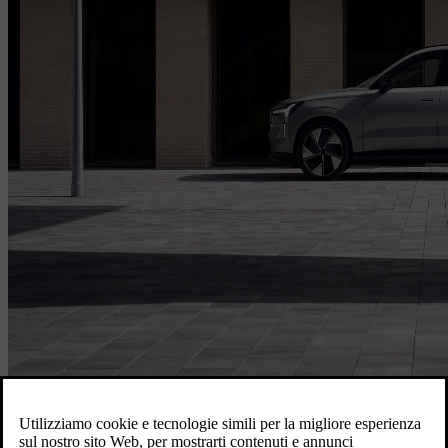
Accedi per prenotare il tuo