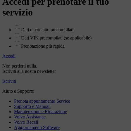
Accedi per prenotare il tuo
servizio
Dati di contatto precompilati
Dati VIN precompilati (se applicabile)
Prenotazione più rapida
Accedi