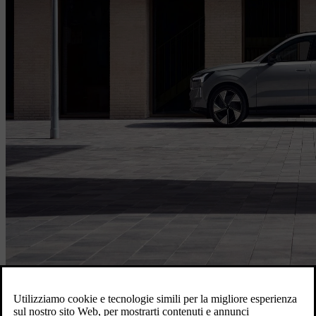
Accedi per prenotare il tuo