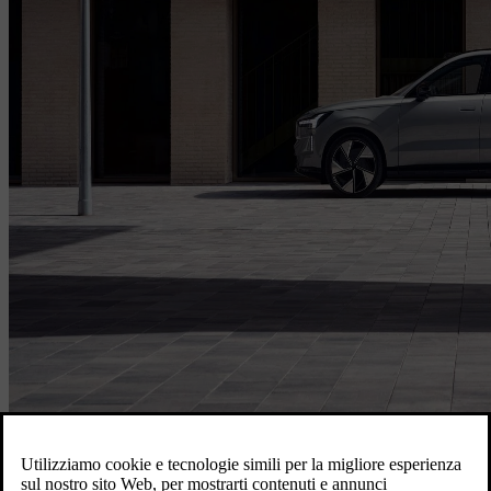
Accedi per prenotare il tuo