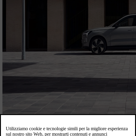
Accedi per prenotare il tuo